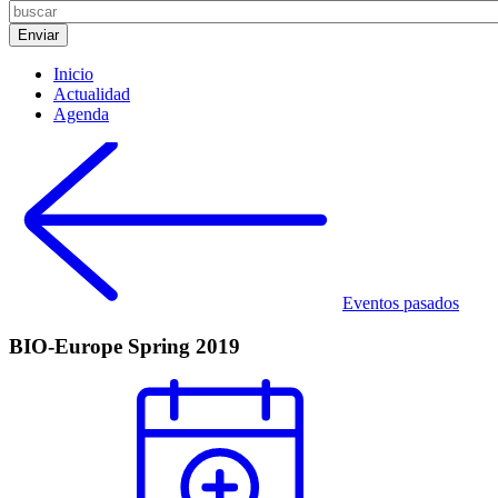
Inicio
Actualidad
Agenda
Eventos pasados
BIO-Europe Spring 2019