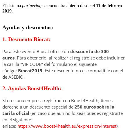
El sistema
partnering
se encuentra abierto desde el
11 de febrero
2019
.
Ayudas y descuentos:
1. Descuento Biocat:
Para este evento Biocat ofrece un
descuento de 300
euros.
Para obtenerlo, al realizar el registro se debe incluir en
la casilla "VIP CODE" del formulario el siguiente
código:
Biocat2019.
Este descuento no es compatible con el
de ASEBIO.
2. Ayudas Boost4Health:
Si eres una empresa registrada en Boost4Health, tienes
derecho a un descuento especial de
250 euros sobre la
tarifa oficial
(en caso que aún no lo seas puedes registrarte
en el siguiente
enlace:
https://www.boost4health.eu/expression-interest
).