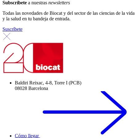
Subscríbete
a nuestras
newsletters
Todas las novedades de Biocat y del sector de las ciencias de la vida
y la salud en tu bandeja de entrada.
Suscríbete
Baldiri Reixac, 4-8, Torre I (PCB)
08028 Barcelona
Cómo llegar