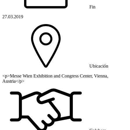
Fin
27.03.2019
Ubicación
<p>Messe Wien Exhibition and Congress Center, Vienna,
Austria</p>