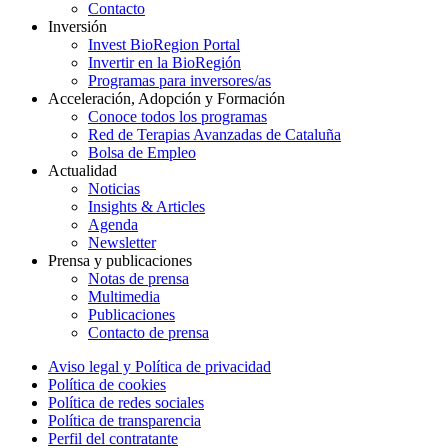
Contacto
Inversión
Invest BioRegion Portal
Invertir en la BioRegión
Programas para inversores/as
Acceleración, Adopción y Formación
Conoce todos los programas
Red de Terapias Avanzadas de Cataluña
Bolsa de Empleo
Actualidad
Noticias
Insights & Articles
Agenda
Newsletter
Prensa y publicaciones
Notas de prensa
Multimedia
Publicaciones
Contacto de prensa
Aviso legal y Política de privacidad
Política de cookies
Política de redes sociales
Política de transparencia
Perfil del contratante