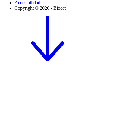
Accesibilidad
Copyright © 2026 - Biocat