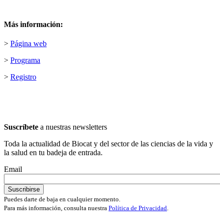
Más información:
>
Página web
>
Programa
>
Registro
Suscríbete
a nuestras newsletters
Toda la actualidad de Biocat y del sector de las ciencias de la vida y
la salud en tu badeja de entrada.
Email
Puedes darte de baja en cualquier momento.
Para más información, consulta nuestra
Política de Privacidad
.