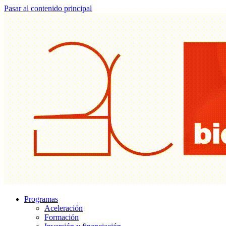
Pasar al contenido principal
Programas
Aceleración
Formación