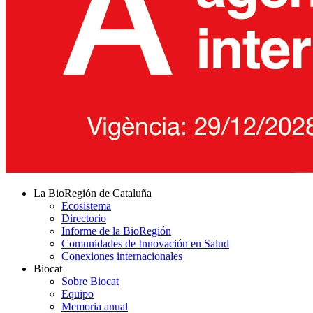
La BioRegión de Cataluña
Ecosistema
Directorio
Informe de la BioRegión
Comunidades de Innovación en Salud
Conexiones internacionales
Biocat
Sobre Biocat
Equipo
Memoria anual