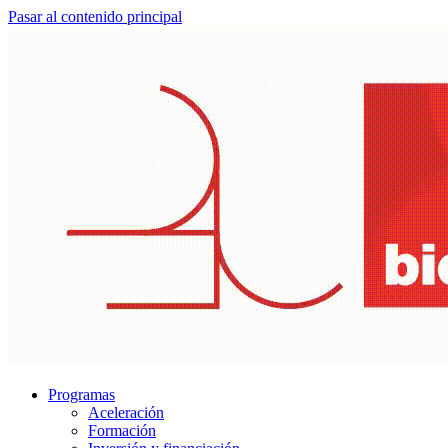
Pasar al contenido principal
Programas
Aceleración
Formación