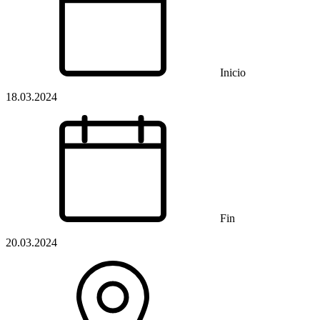
Inicio
18.03.2024
Fin
20.03.2024