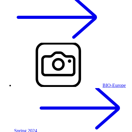
BIO-Europe
Spring 2024