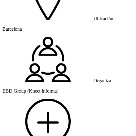
Ubicación
Barcelona
Organiza
EBD Group (Knect Informa)