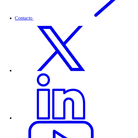
Contacto