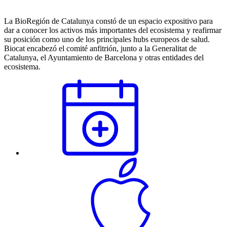
La BioRegión de Catalunya constó de un espacio expositivo para
dar a conocer los activos más importantes del ecosistema y reafirmar
su posición como uno de los principales hubs europeos de salud.
Biocat encabezó el comité anfitrión, junto a la Generalitat de
Catalunya, el Ayuntamiento de Barcelona y otras entidades del
ecosistema.