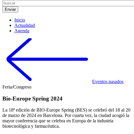
Inicio
Actualidad
Agenda
Eventos pasados
Feria/Congreso
Bio-Europe Spring 2024
La 18ª edición de BIO-Europe Spring (BES) se celebró del 18 al 20
de marzo de 2024 en Barcelona. Por cuarta vez, la ciudad acogió la
mayor conferencia que se celebra en Europa de la industria
biotecnológica y farmacéutica.