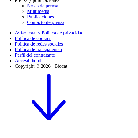
Prensa y publicaciones
Notas de prensa
Multimedia
Publicaciones
Contacto de prensa
Aviso legal y Política de privacidad
Política de cookies
Política de redes sociales
Política de transparencia
Perfil del contratante
Accesibilidad
Copyright © 2026 - Biocat