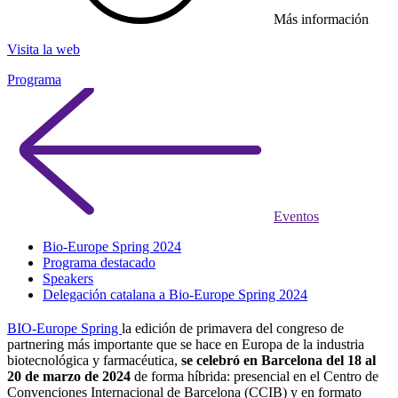
Más información
Visita la web
Programa
Eventos
Bio-Europe Spring 2024
Programa destacado
Speakers
Delegación catalana a Bio-Europe Spring 2024
BIO-Europe Spring
la edición de primavera del congreso de
partnering más importante que se hace en Europa de la industria
biotecnológica y farmacéutica,
se celebró en Barcelona del 18 al
20 de marzo de 2024
de forma híbrida: presencial en el Centro de
Convenciones Internacional de Barcelona (CCIB) y en formato