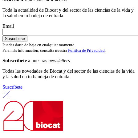
Toda la actualidad de Biocat y del sector de las ciencias de la vida y
la salud en tu badeja de entrada.
Email
Puedes darte de baja en cualquier momento.
Para más información, consulta nuestra
Política de Privacidad
.
Subscríbete
a nuestras
newsletters
Todas las novedades de Biocat y del sector de las ciencias de la vida
y la salud en tu bandeja de entrada.
Suscríbete