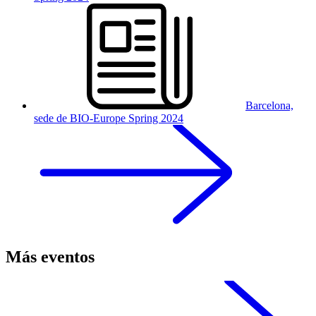
Barcelona,
sede de BIO-Europe Spring 2024
Más eventos