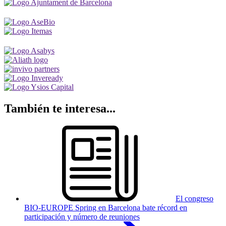
También te interesa...
El congreso
BIO-EUROPE Spring en Barcelona bate récord en
participación y número de reuniones