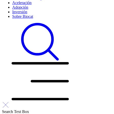
Aceleración
Adopción
Inversión
Sobre Biocat
Search Text Box