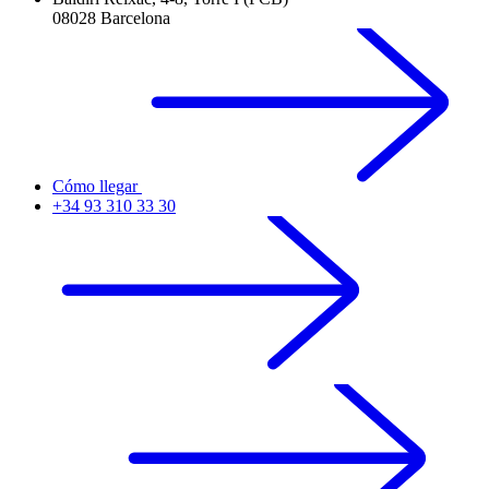
08028 Barcelona
Cómo llegar
+34 93 310 33 30