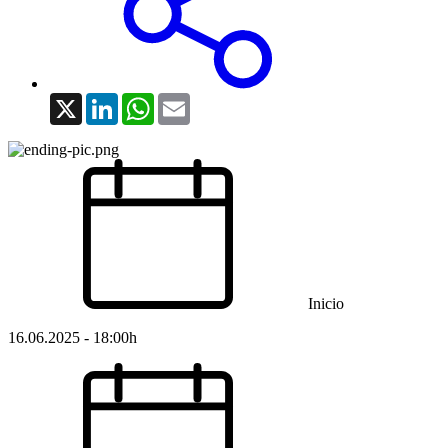
X
LinkedIn
WhatsApp
Email
Inicio
16.06.2025 - 18:00h