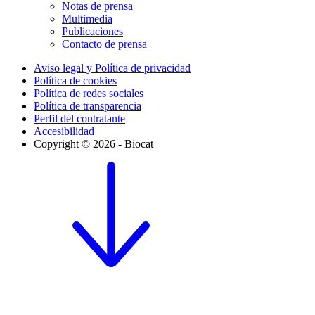
Notas de prensa
Multimedia
Publicaciones
Contacto de prensa
Aviso legal y Política de privacidad
Política de cookies
Política de redes sociales
Política de transparencia
Perfil del contratante
Accesibilidad
Copyright © 2026 - Biocat