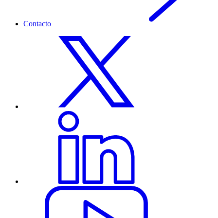
Contacto