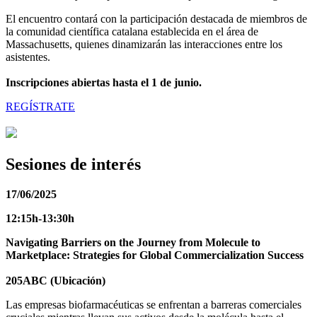
El encuentro contará con la participación destacada de miembros de
la comunidad científica catalana establecida en el área de
Massachusetts, quienes dinamizarán las interacciones entre los
asistentes.
Inscripciones abiertas hasta el 1 de junio.
REGÍSTRATE
Sesiones de interés
17/06/2025
12:15h-13:30h
Navigating Barriers on the Journey from Molecule to
Marketplace: Strategies for Global Commercialization Success
205ABC (Ubicación)
Las empresas biofarmacéuticas se enfrentan a barreras comerciales