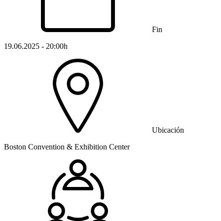
Fin
19.06.2025 - 20:00h
Ubicación
Boston Convention & Exhibition Center