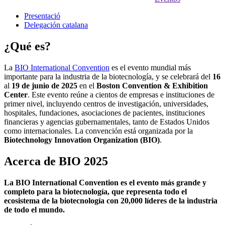
Presentació
Delegación catalana
¿Qué es?
La
BIO International Convention
es el evento mundial más
importante para la industria de la biotecnología, y se celebrará del
16
al
19 de junio de 2025
en el
Boston Convention & Exhibition
Center
. Este evento reúne a cientos de empresas e instituciones de
primer nivel, incluyendo centros de investigación, universidades,
hospitales, fundaciones, asociaciones de pacientes, instituciones
financieras y agencias gubernamentales, tanto de Estados Unidos
como internacionales. La convención está organizada por la
Biotechnology Innovation Organization (BIO)
.
Acerca de BIO 2025
La BIO International Convention es el evento más grande y
completo para la biotecnología, que representa todo el
ecosistema de la biotecnología con 20,000 líderes de la industria
de todo el mundo.