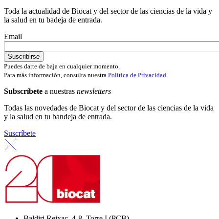
Toda la actualidad de Biocat y del sector de las ciencias de la vida y
la salud en tu badeja de entrada.
Email
Puedes darte de baja en cualquier momento.
Para más información, consulta nuestra
Política de Privacidad
.
Subscríbete
a nuestras
newsletters
Todas las novedades de Biocat y del sector de las ciencias de la vida
y la salud en tu bandeja de entrada.
Suscríbete
Baldiri Reixac, 4-8, Torre I (PCB)