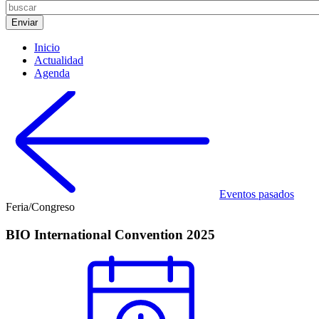
Inicio
Actualidad
Agenda
Eventos pasados
Feria/Congreso
BIO International Convention 2025