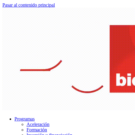
Pasar al contenido principal
Programas
Aceleración
Formación