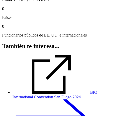
0
Países
0
Funcionarios públicos de EE. UU. e internacionales
También te interesa...
BIO
International Convention San Diego 2024