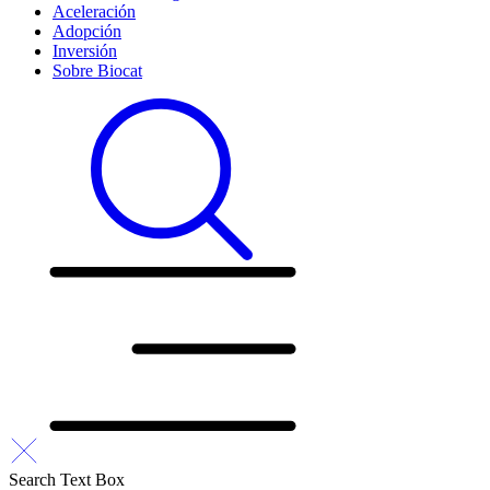
Aceleración
Adopción
Inversión
Sobre Biocat
Search Text Box