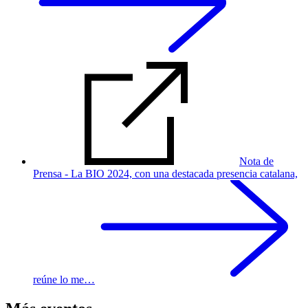
Nota de
Prensa - La BIO 2024, con una destacada presencia catalana,
reúne lo me…