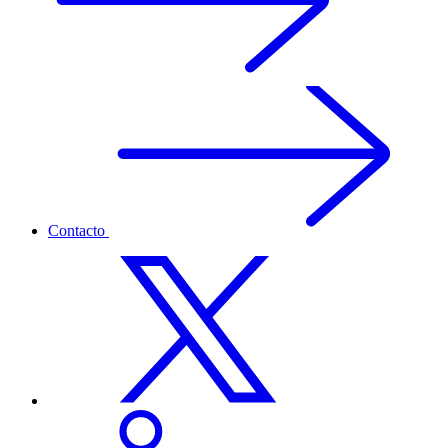
Contacto