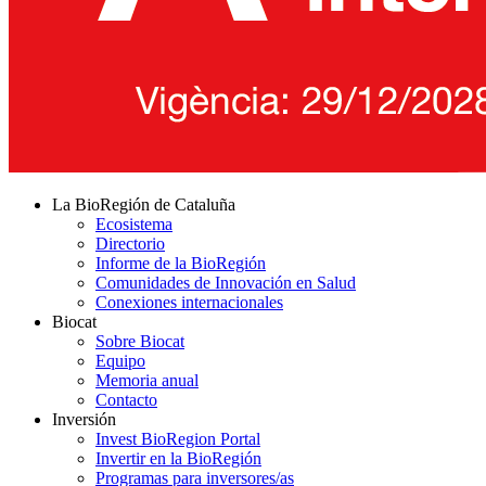
La BioRegión de Cataluña
Ecosistema
Directorio
Informe de la BioRegión
Comunidades de Innovación en Salud
Conexiones internacionales
Biocat
Sobre Biocat
Equipo
Memoria anual
Contacto
Inversión
Invest BioRegion Portal
Invertir en la BioRegión
Programas para inversores/as