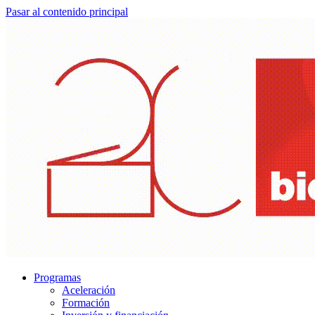
Pasar al contenido principal
Programas
Aceleración
Formación