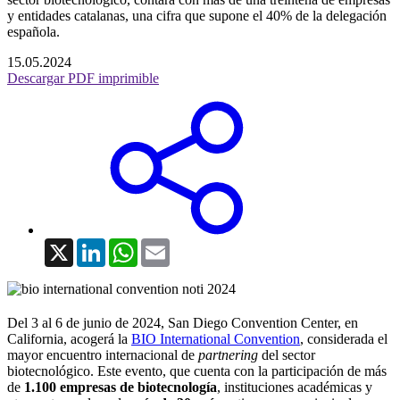
y entidades catalanas, una cifra que supone el 40% de la delegación
española.
15.05.2024
Descargar PDF imprimible
X
LinkedIn
WhatsApp
Email
Del 3 al 6 de junio de 2024, San Diego Convention Center, en
California, acogerá la
BIO International Convention
, considerada el
mayor encuentro internacional de
partnering
del sector
biotecnológico. Este evento, que cuenta con la participación de más
de
1.100 empresas de biotecnología
, instituciones académicas y