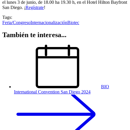
el lunes 3 de junio, de 18.00 ha 19.30 h, en el Hotel Hilton Bayfront
San Diego. ¡
Regístrate
!
Tags:
Feria/Congreso
Internacionalización
Biotec
También te interesa...
BIO
International Convention San Diego 2024