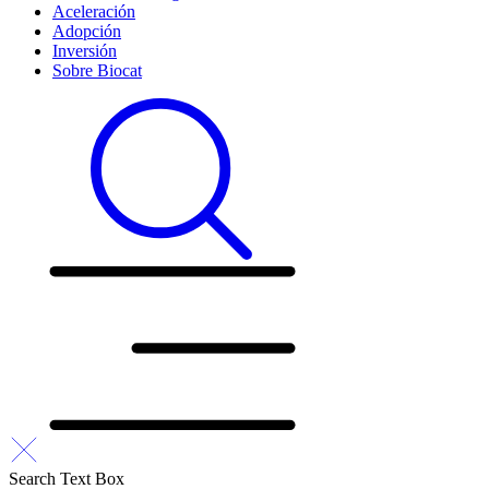
Aceleración
Adopción
Inversión
Sobre Biocat
Search Text Box