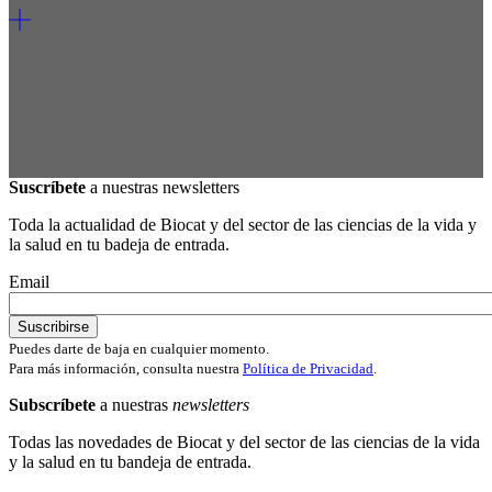
Suscríbete
a nuestras newsletters
Toda la actualidad de Biocat y del sector de las ciencias de la vida y
la salud en tu badeja de entrada.
Email
Puedes darte de baja en cualquier momento.
Para más información, consulta nuestra
Política de Privacidad
.
Subscríbete
a nuestras
newsletters
Todas las novedades de Biocat y del sector de las ciencias de la vida
y la salud en tu bandeja de entrada.