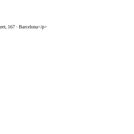
ret, 167 · Barcelona</p>