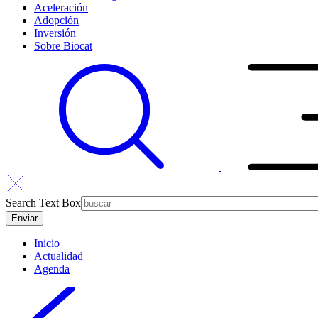
Aceleración
Adopción
Inversión
Sobre Biocat
Search Text Box
Inicio
Actualidad
Agenda