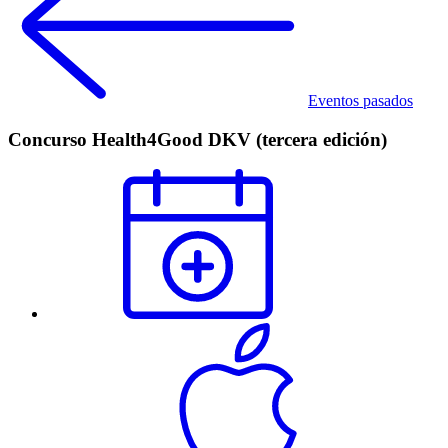
Eventos pasados
Concurso Health4Good DKV (tercera edición)