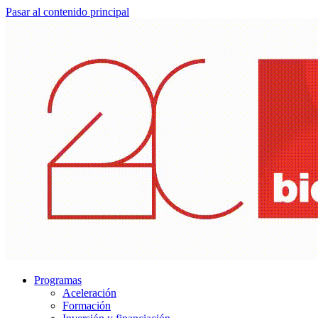
Pasar al contenido principal
Programas
Aceleración
Formación