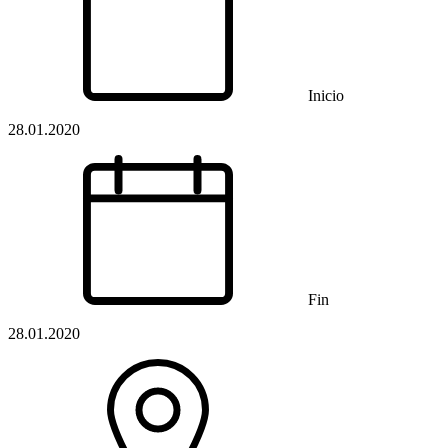
Inicio
28.01.2020
Fin
28.01.2020