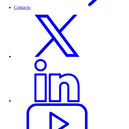
Contacto