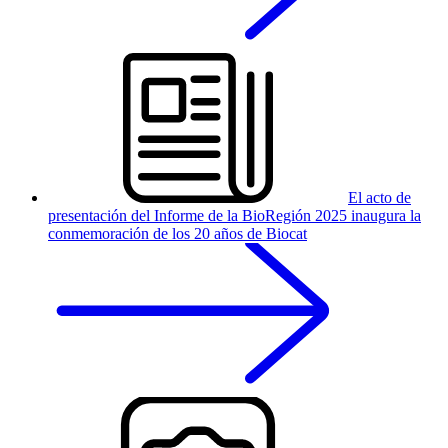
El acto de
presentación del Informe de la BioRegión 2025 inaugura la
conmemoración de los 20 años de Biocat