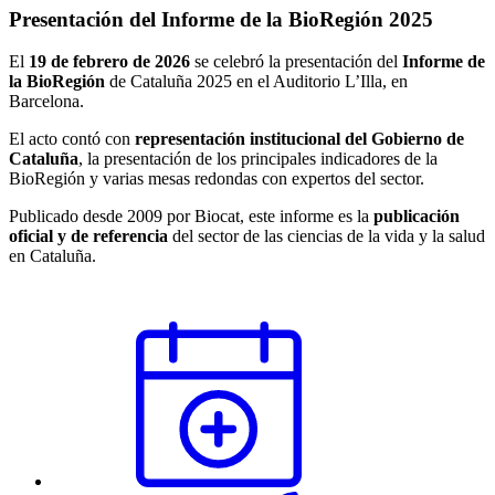
Presentación del Informe de la BioRegión 2025
El
19 de febrero de 2026
se celebró la presentación del
Informe de
la BioRegión
de Cataluña 2025 en el Auditorio L’Illa, en
Barcelona.
El acto contó con
representación institucional del Gobierno de
Cataluña
, la presentación de los principales indicadores de la
BioRegión y varias mesas redondas con expertos del sector.
Publicado desde 2009 por Biocat, este informe es la
publicación
oficial y de referencia
del sector de las ciencias de la vida y la salud
en Cataluña.