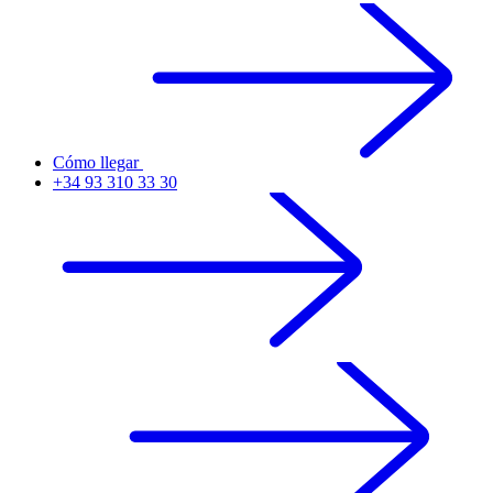
Cómo llegar
+34 93 310 33 30