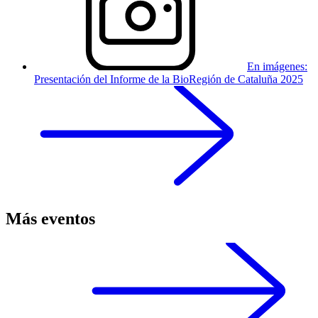
En imágenes:
Presentación del Informe de la BioRegión de Cataluña 2025
Más eventos