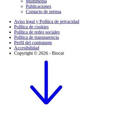
Multimedia
Publicaciones
Contacto de prensa
Aviso legal y Política de privacidad
Política de cookies
Política de redes sociales
Política de transparencia
Perfil del contratante
Accesibilidad
Copyright © 2026 - Biocat