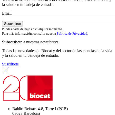
la salud en tu badeja de entrada.
Email
Puedes darte de baja en cualquier momento.
Para más información, consulta nuestra
Política de Privacidad
.
Subscríbete
a nuestras
newsletters
Todas las novedades de Biocat y del sector de las ciencias de la vida
y la salud en tu bandeja de entrada.
Suscríbete
Baldiri Reixac, 4-8, Torre I (PCB)
08028 Barcelona