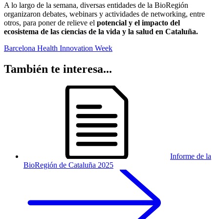
A lo largo de la semana, diversas entidades de la BioRegión
organizaron debates, webinars y actividades de networking, entre
otros, para poner de relieve el
potencial y el impacto del
ecosistema de las ciencias de la vida y la salud en Cataluña.
Barcelona Health Innovation Week
También te interesa...
Informe de la
BioRegión de Cataluña 2025