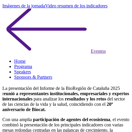
Imágenes de la jornada
Video resumen de los indicadores
Eventos
Home
Programa
Speakers
Sponsors & Partners
La presentación del Informe de la BioRegión de Cataluña 2025
r
eunió a representantes institucionales, empresariales y expertos
internacionales
para analizar los
resultados y los retos
del sector
de las ciencias de la vida y la salud, coincidiendo con el
20º
aniversario de Biocat.
Con una amplia
participación de agentes del ecosistema
, el evento
combinó la presentación de los principales indicadores con varias
mesas redondas centradas en las palancas de crecimiento, la