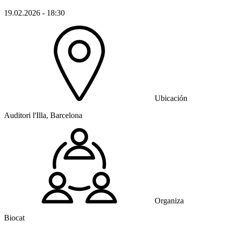
19.02.2026 - 18:30
Ubicación
Auditori l'Illa, Barcelona
Organiza
Biocat