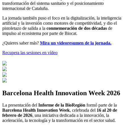
transformación del sistema sanitario y el posicionamiento
internacional de Cataluña.
La jornada también puso el foco en la digitalización, la inteligencia
artificial y la inversión como motores de competitividad, y dio el
pistoletazo de salida a la
conmemoración de dos décadas
de
impulso al ecosistema por parte de Biocat.
¿Quieres saber más?
Mira un videoresumen de la jornada.
Recupera las sesiones en vídeo
Barcelona Health Innovation Week 2026
La presentación del
Informe de la BioRegión
formó parte de la
Barcelona Health Innovation Week
, celebrada del
16 al 20 de
febrero de 2026
, una iniciativa dedicada a la innovación, la
aceleración, la tecnología y la transformación en el sector salud.