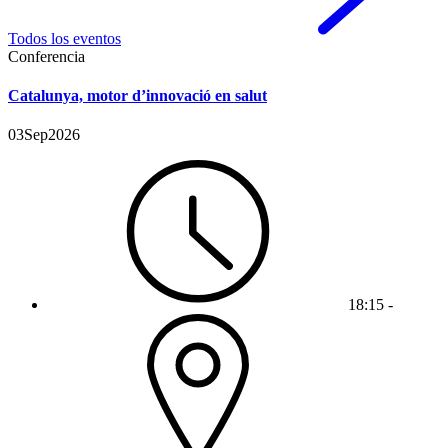
Todos los eventos
Conferencia
Catalunya, motor d’innovació en salut
03
Sep
2026
18:15 -