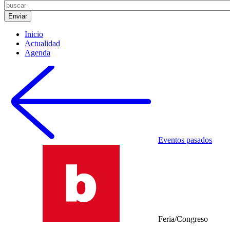
Inicio
Actualidad
Agenda
Eventos pasados
Feria/Congreso