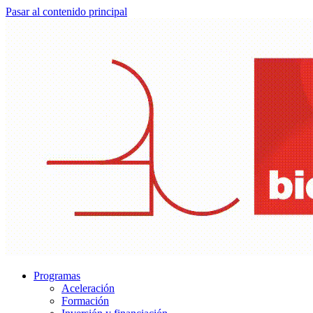
Pasar al contenido principal
Programas
Aceleración
Formación