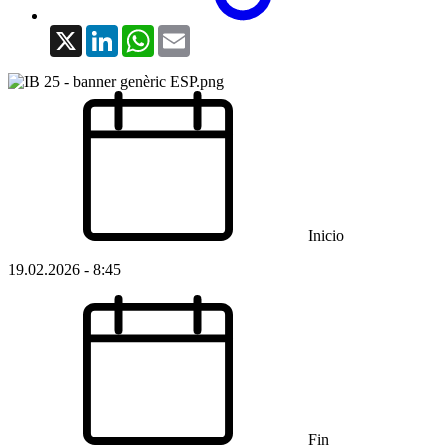
X
LinkedIn
WhatsApp
Email
Inicio
19.02.2026 - 8:45
Fin