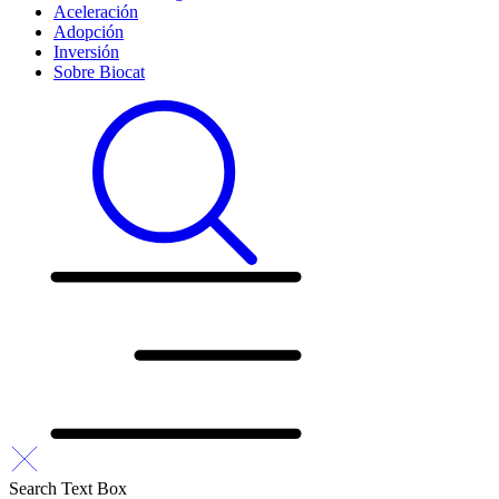
Aceleración
Adopción
Inversión
Sobre Biocat
Search Text Box