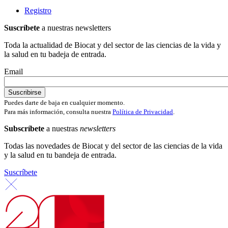
Registro
Suscríbete
a nuestras newsletters
Toda la actualidad de Biocat y del sector de las ciencias de la vida y
la salud en tu badeja de entrada.
Email
Puedes darte de baja en cualquier momento.
Para más información, consulta nuestra
Política de Privacidad
.
Subscríbete
a nuestras
newsletters
Todas las novedades de Biocat y del sector de las ciencias de la vida
y la salud en tu bandeja de entrada.
Suscríbete