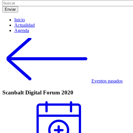
Inicio
Actualidad
Agenda
Eventos pasados
Scanbalt Digital Forum 2020