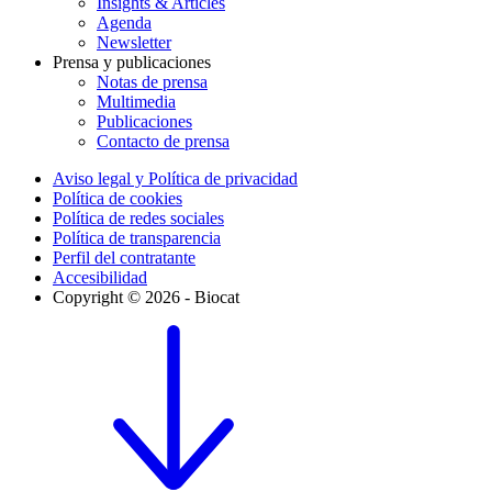
Insights & Articles
Agenda
Newsletter
Prensa y publicaciones
Notas de prensa
Multimedia
Publicaciones
Contacto de prensa
Aviso legal y Política de privacidad
Política de cookies
Política de redes sociales
Política de transparencia
Perfil del contratante
Accesibilidad
Copyright © 2026 - Biocat