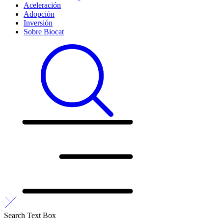
Aceleración
Adopción
Inversión
Sobre Biocat
Search Text Box