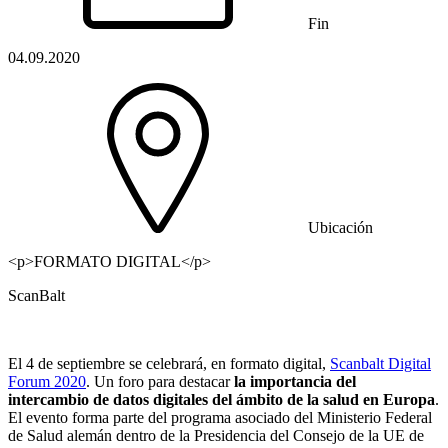
Fin
04.09.2020
Ubicación
<p>FORMATO DIGITAL</p>
ScanBalt
El 4 de septiembre se celebrará, en formato digital,
Scanbalt Digital
Forum 2020
. Un foro para destacar
la importancia del
intercambio de datos digitales del ámbito de la salud en Europa
.
El evento forma parte del programa asociado del Ministerio Federal
de Salud alemán dentro de la Presidencia del Consejo de la UE de