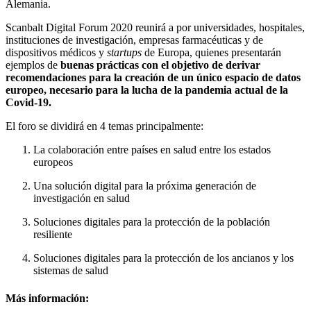
Alemania.
Scanbalt Digital Forum 2020 reunirá a por universidades, hospitales,
instituciones de investigación, empresas farmacéuticas y de
dispositivos médicos y
startups
de Europa, quienes presentarán
ejemplos de
buenas prácticas con el objetivo de derivar
recomendaciones para la creación de un único espacio de datos
europeo, necesario para la lucha de la pandemia actual de la
Covid-19.
El foro se dividirá en 4 temas principalmente:
La colaboración entre países en salud entre los estados
europeos
Una solución digital para la próxima generación de
investigación en salud
Soluciones digitales para la protección de la población
resiliente
Soluciones digitales para la protección de los ancianos y los
sistemas de salud
Más información: