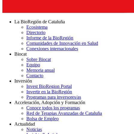
La BioRegión de Cataluña
Ecosistema
Directorio
Informe de la BioRegión
Comunidades de Innovación en Salud
Conexiones internacionales
Biocat
Sobre Biocat
Equipo
Memoria anual
Contacto
Inversión
Invest BioRegion Portal
Invertir en la BioRegión
Programas para inversores/as
Acceleración, Adopción y Formación
Conoce todos los programas
Red de Terapias Avanzadas de Cataluña
Bolsa de Empleo
Actualidad
Noticias