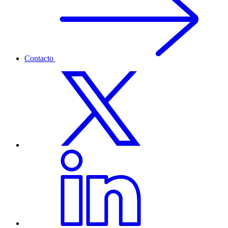
Contacto