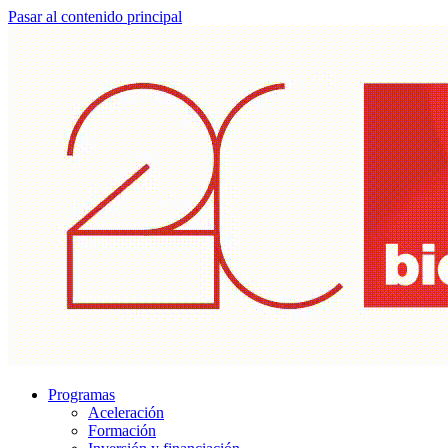
Pasar al contenido principal
Programas
Aceleración
Formación