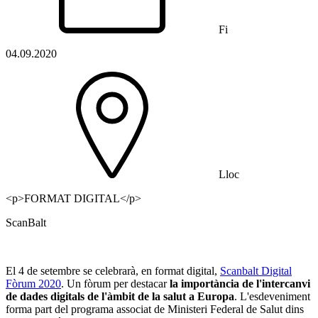
Fi
04.09.2020
Lloc
<p>FORMAT DIGITAL</p>
ScanBalt
El 4 de setembre se celebrarà, en format digital,
Scanbalt Digital
Fòrum 2020
. Un fòrum per destacar
la importància de l'intercanvi
de dades digitals de l'àmbit de la salut a Europa
. L'esdeveniment
forma part del programa associat de Ministeri Federal de Salut dins