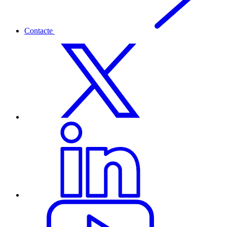
Contacte