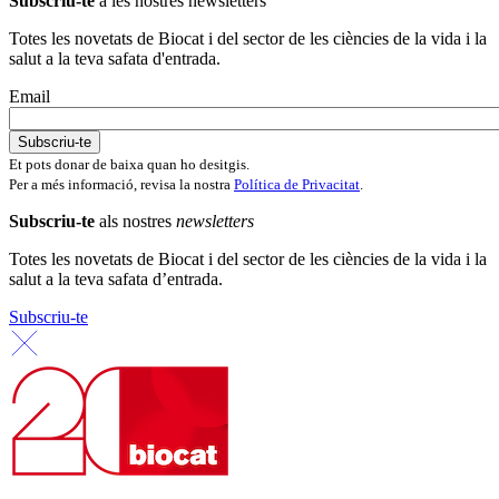
Subscriu-te
a les nostres newsletters
Totes les novetats de Biocat i del sector de les ciències de la vida i la
salut a la teva safata d'entrada.
Email
Et pots donar de baixa quan ho desitgis.
Per a més informació, revisa la nostra
Política de Privacitat
.
Subscriu-te
als nostres
newsletters
Totes les novetats de Biocat i del sector de les ciències de la vida i la
salut a la teva safata d’entrada.
Subscriu-te