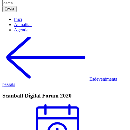
Inici
Actualitat
Agenda
Esdeveniments
passats
Scanbalt Digital Forum 2020