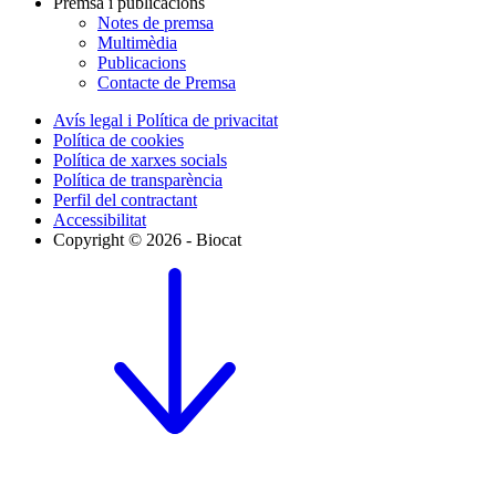
Premsa i publicacions
Notes de premsa
Multimèdia
Publicacions
Contacte de Premsa
Avís legal i Política de privacitat
Política de cookies
Política de xarxes socials
Política de transparència
Perfil del contractant
Accessibilitat
Copyright © 2026 - Biocat