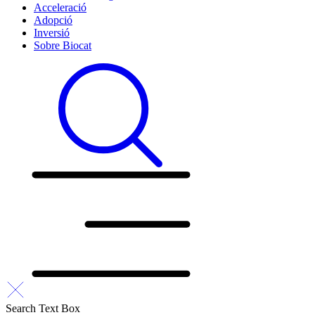
Acceleració
Adopció
Inversió
Sobre Biocat
Search Text Box