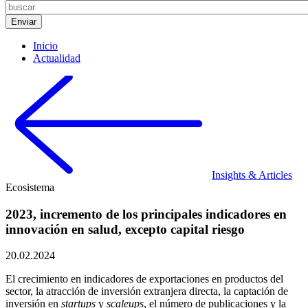
Inicio
Actualidad
Insights & Articles
Ecosistema
2023, incremento de los principales indicadores en
innovación en salud, excepto capital riesgo
20.02.2024
El crecimiento en indicadores de exportaciones en productos del
sector, la atracción de inversión extranjera directa, la captación de
inversión en
startups
y
scaleups
, el número de publicaciones y la