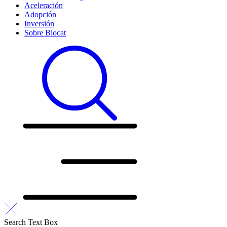
Aceleración
Adopción
Inversión
Sobre Biocat
Search Text Box