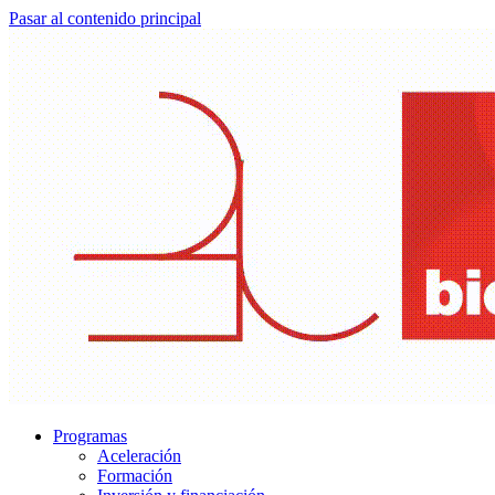
Pasar al contenido principal
Programas
Aceleración
Formación