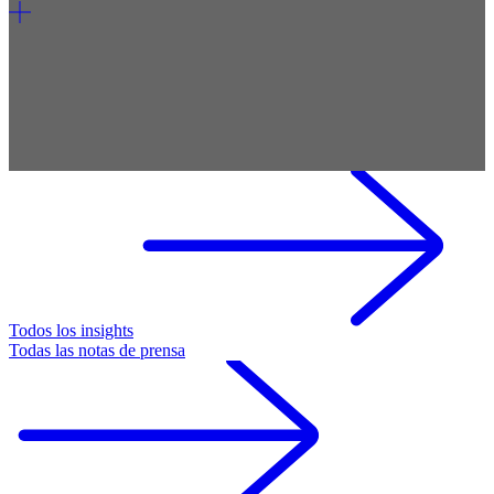
Todos los insights
Todas las notas de prensa