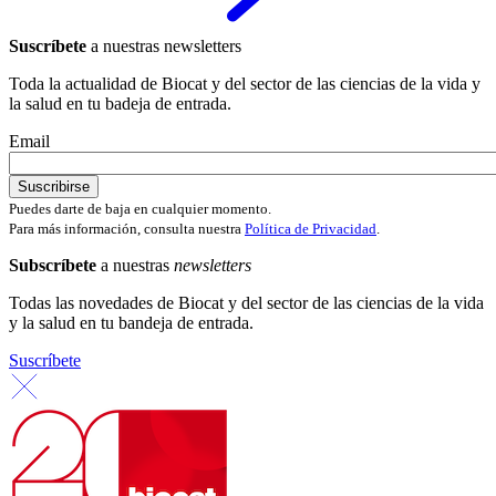
Suscríbete
a nuestras newsletters
Toda la actualidad de Biocat y del sector de las ciencias de la vida y
la salud en tu badeja de entrada.
Email
Puedes darte de baja en cualquier momento.
Para más información, consulta nuestra
Política de Privacidad
.
Subscríbete
a nuestras
newsletters
Todas las novedades de Biocat y del sector de las ciencias de la vida
y la salud en tu bandeja de entrada.
Suscríbete