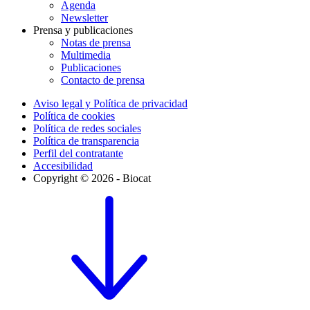
Agenda
Newsletter
Prensa y publicaciones
Notas de prensa
Multimedia
Publicaciones
Contacto de prensa
Aviso legal y Política de privacidad
Política de cookies
Política de redes sociales
Política de transparencia
Perfil del contratante
Accesibilidad
Copyright © 2026 - Biocat