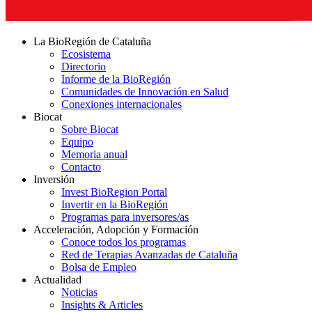
La BioRegión de Cataluña
Ecosistema
Directorio
Informe de la BioRegión
Comunidades de Innovación en Salud
Conexiones internacionales
Biocat
Sobre Biocat
Equipo
Memoria anual
Contacto
Inversión
Invest BioRegion Portal
Invertir en la BioRegión
Programas para inversores/as
Acceleración, Adopción y Formación
Conoce todos los programas
Red de Terapias Avanzadas de Cataluña
Bolsa de Empleo
Actualidad
Noticias
Insights & Articles