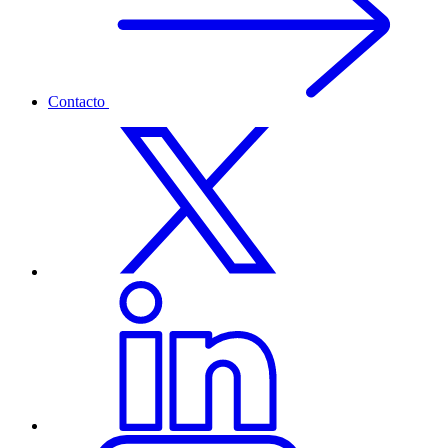
Contacto