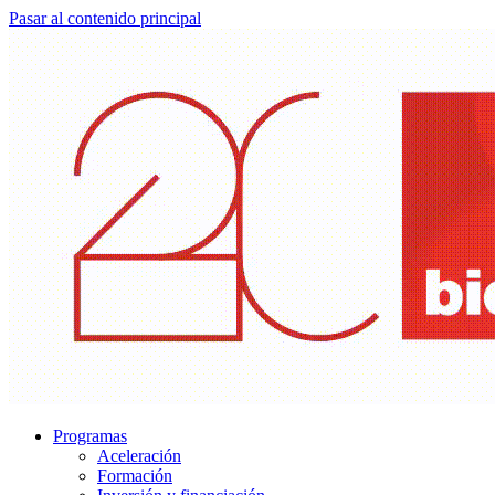
Pasar al contenido principal
Programas
Aceleración
Formación