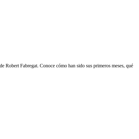
ón de Robert Fabregat. Conoce cómo han sido sus primeros meses, qué