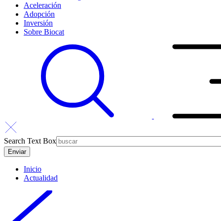
Aceleración
Adopción
Inversión
Sobre Biocat
Search Text Box
Inicio
Actualidad