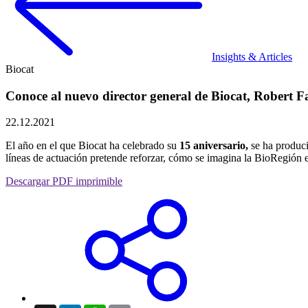
Insights & Articles
Biocat
Conoce al nuevo director general de Biocat, Robert F
22.12.2021
El año en el que Biocat ha celebrado su
15 aniversario,
se ha produc
líneas de actuación pretende reforzar, cómo se imagina la BioRegión e
Descargar PDF imprimible