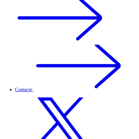
Contacte