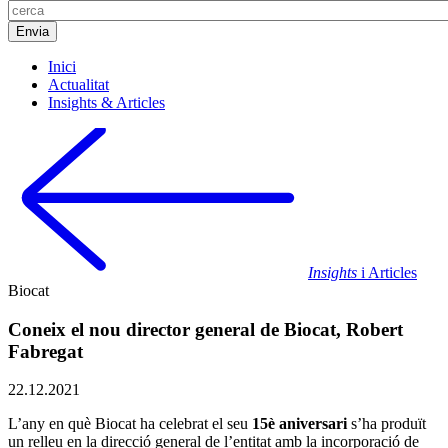
Inici
Actualitat
Insights & Articles
Insights
i Articles
Biocat
Coneix el nou director general de Biocat, Robert
Fabregat
22.12.2021
L’any en què Biocat ha celebrat el seu
15è aniversari
s’ha produït
un relleu en la direcció general de l’entitat amb la incorporació de