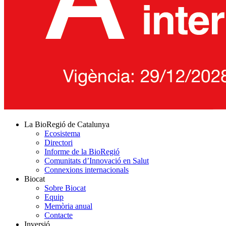
La BioRegió de Catalunya
Ecosistema
Directori
Informe de la BioRegió
Comunitats d’Innovació en Salut
Connexions internacionals
Biocat
Sobre Biocat
Equip
Memòria anual
Contacte
Inversió