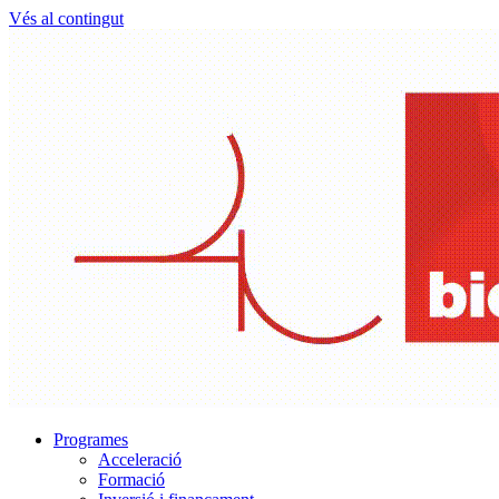
Vés al contingut
Programes
Acceleració
Formació