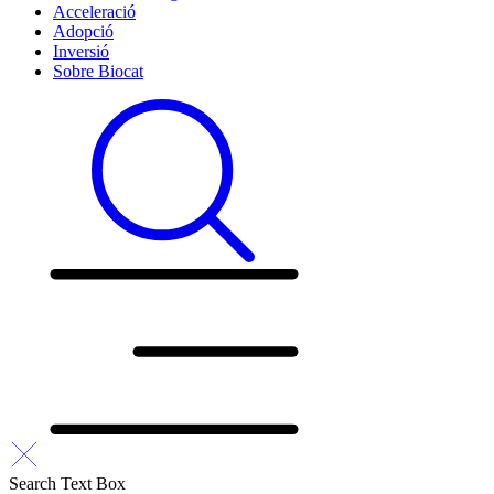
Acceleració
Adopció
Inversió
Sobre Biocat
Search Text Box