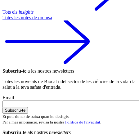
Tots els
insights
Totes les notes de premsa
Subscriu-te
a les nostres newsletters
Totes les novetats de Biocat i del sector de les ciències de la vida i la
salut a la teva safata d'entrada.
Email
Et pots donar de baixa quan ho desitgis.
Per a més informació, revisa la nostra
Política de Privacitat
.
Subscriu-te
als nostres
newsletters