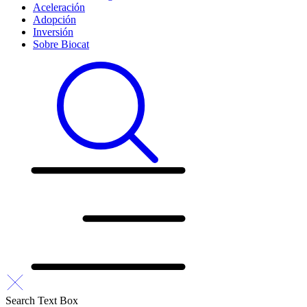
Aceleración
Adopción
Inversión
Sobre Biocat
Search Text Box