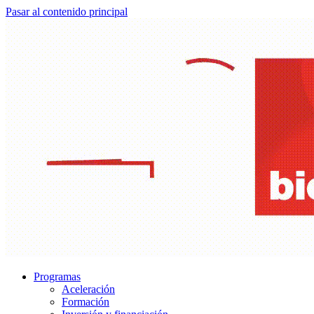
Pasar al contenido principal
Programas
Aceleración
Formación