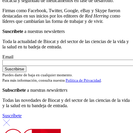
eficacia y seguridad de medicamentos en fase de desarrollo.
Firmas como Facebook, Twitter, Google, eBay y Skype fueron
destacadas en sus inicios por los editores de
Red Herring
como
líderes que cambiarían las forma de trabajar y de vivir.
Suscríbete
a nuestras newsletters
Toda la actualidad de Biocat y del sector de las ciencias de la vida y
la salud en tu badeja de entrada.
Email
Puedes darte de baja en cualquier momento.
Para más información, consulta nuestra
Política de Privacidad
.
Subscríbete
a nuestras
newsletters
Todas las novedades de Biocat y del sector de las ciencias de la vida
y la salud en tu bandeja de entrada.
Suscríbete