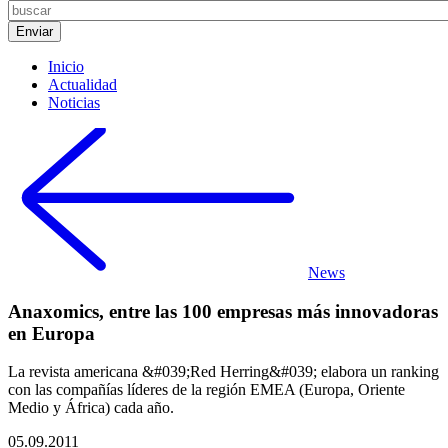
Inicio
Actualidad
Noticias
News
Anaxomics, entre las 100 empresas más innovadoras
en Europa
La revista americana &#039;Red Herring&#039; elabora un ranking
con las compañías líderes de la región EMEA (Europa, Oriente
Medio y África) cada año.
05.09.2011