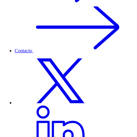
Contacto