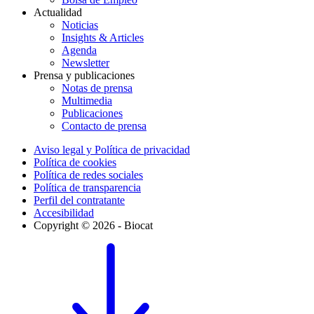
Actualidad
Noticias
Insights & Articles
Agenda
Newsletter
Prensa y publicaciones
Notas de prensa
Multimedia
Publicaciones
Contacto de prensa
Aviso legal y Política de privacidad
Política de cookies
Política de redes sociales
Política de transparencia
Perfil del contratante
Accesibilidad
Copyright © 2026 - Biocat