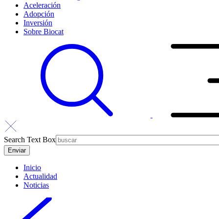
Aceleración
Adopción
Inversión
Sobre Biocat
Search Text Box
Inicio
Actualidad
Noticias