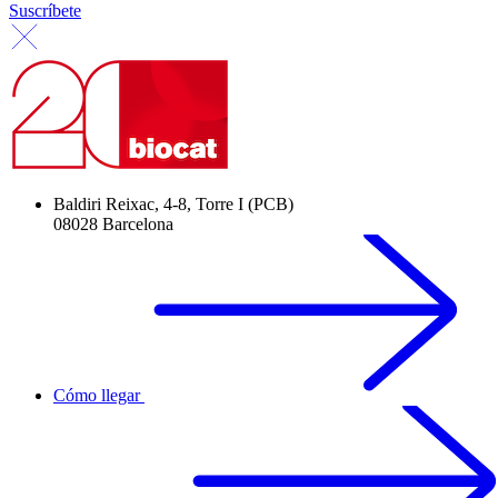
Suscríbete
Baldiri Reixac, 4-8, Torre I (PCB)
08028 Barcelona
Cómo llegar