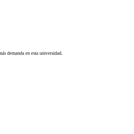
 más demanda en esta universidad.