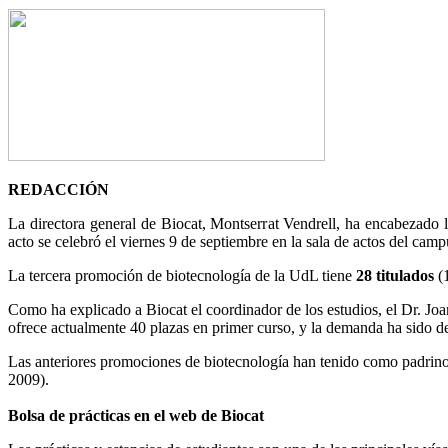
REDACCIÓN
La directora general de Biocat, Montserrat Vendrell, ha encabezado 
acto se celebró el viernes 9 de septiembre en la sala de actos del c
La tercera promoción de biotecnología de la UdL tiene
28 titulados
(1
Como ha explicado a Biocat el coordinador de los estudios, el Dr. Joa
ofrece actualmente 40 plazas en primer curso, y la demanda ha sido de
Las anteriores promociones de biotecnología han tenido como padrinos
2009).
Bolsa de prácticas en el web de Biocat