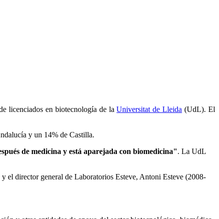
de licenciados en biotecnología de la
Universitat de Lleida
(UdL). El
ndalucía y un 14% de Castilla.
después de medicina y está aparejada con biomedicina"
. La UdL
y el director general de Laboratorios Esteve, Antoni Esteve (2008-