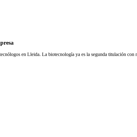
mpresa
ecnólogos en Lleida. La biotecnología ya es la segunda titulación con