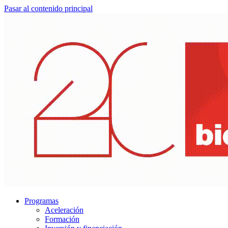
Pasar al contenido principal
Programas
Aceleración
Formación