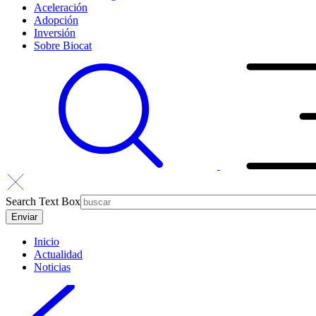
Aceleración
Adopción
Inversión
Sobre Biocat
Search Text Box
Inicio
Actualidad
Noticias