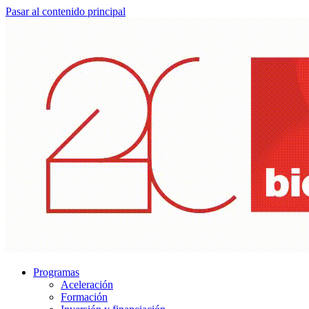
Pasar al contenido principal
Programas
Aceleración
Formación