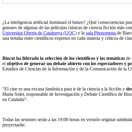
¿La inteligencia artificial dominará el futuro? ¿Qué consecuencias pue
guiones de algunas de las películas clásicas de ciencia ficción más con
Universitat Oberta de Catalunya (UOC)
y la
sala Phenomena
de Barc
una tertulia entre científicos expertos en cada materia y críticos de cin
Biocat ha liderado la selección de los científicos y las temáticas
de 
el
objetivo de generar un debate abierto con los espectadores y pr
Estudios de Ciencias de la Información y de la Comunicación de la 
“El cine es una excusa fantástica para ir de la ciencia a la ficción y
des
Marta Soler, responsable de Investigación y Debate Científico de Biocat.
en Cataluña”.
Todas las sesiones serán a las 19:00 horas en versión original subtitul
proyectarán: