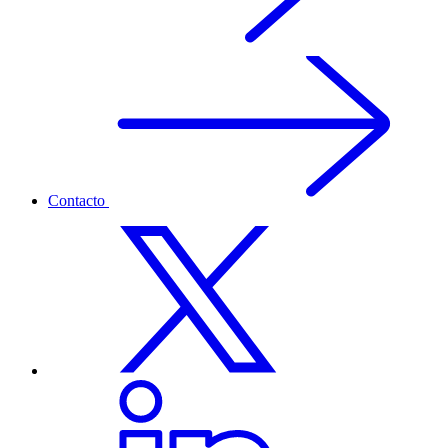
Contacto