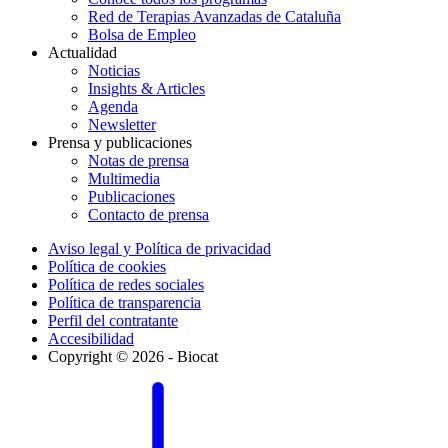
Red de Terapias Avanzadas de Cataluña
Bolsa de Empleo
Actualidad
Noticias
Insights & Articles
Agenda
Newsletter
Prensa y publicaciones
Notas de prensa
Multimedia
Publicaciones
Contacto de prensa
Aviso legal y Política de privacidad
Política de cookies
Política de redes sociales
Política de transparencia
Perfil del contratante
Accesibilidad
Copyright © 2026 - Biocat