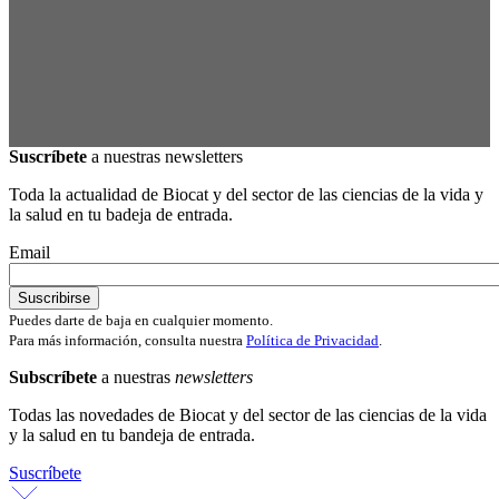
Suscríbete
a nuestras newsletters
Toda la actualidad de Biocat y del sector de las ciencias de la vida y
la salud en tu badeja de entrada.
Email
Puedes darte de baja en cualquier momento.
Para más información, consulta nuestra
Política de Privacidad
.
Subscríbete
a nuestras
newsletters
Todas las novedades de Biocat y del sector de las ciencias de la vida
y la salud en tu bandeja de entrada.
Suscríbete