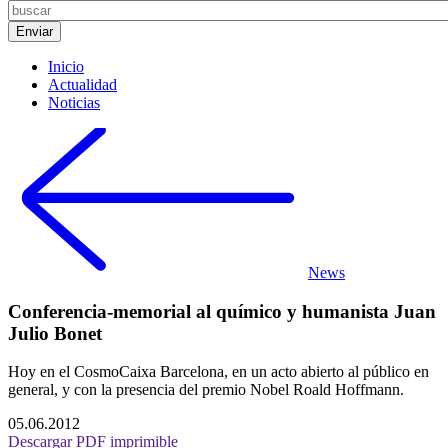
Inicio
Actualidad
Noticias
News
Conferencia-memorial al químico y humanista Juan
Julio Bonet
Hoy en el CosmoCaixa Barcelona, en un acto abierto al público en
general, y con la presencia del premio Nobel Roald Hoffmann.
05.06.2012
Descargar PDF imprimible