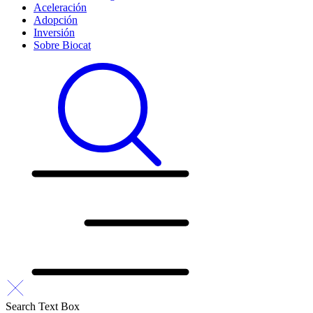
Aceleración
Adopción
Inversión
Sobre Biocat
Search Text Box