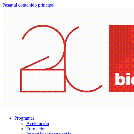
Pasar al contenido principal
Programas
Aceleración
Formación