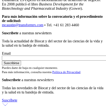
En 2008 publicó el libro
Business Development for the
Biotechnology and Pharmaceutical Industry
(Gower).
Para más información sobre la convocatoria y el procedimiento
de solicitud:
mcaustin@transformrx.com
• Tel. +41 61 283 4460
Suscríbete
a nuestras newsletters
Toda la actualidad de Biocat y del sector de las ciencias de la vida y
la salud en tu badeja de entrada.
Email
Puedes darte de baja en cualquier momento.
Para más información, consulta nuestra
Política de Privacidad
.
Subscríbete
a nuestras
newsletters
Todas las novedades de Biocat y del sector de las ciencias de la vida
y la salud en tu bandeja de entrada.
Suscríbete