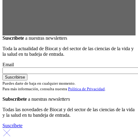
Suscríbete
a nuestras newsletters
Toda la actualidad de Biocat y del sector de las ciencias de la vida y
la salud en tu badeja de entrada.
Email
Puedes darte de baja en cualquier momento.
Para más información, consulta nuestra
Política de Privacidad
.
Subscríbete
a nuestras
newsletters
Todas las novedades de Biocat y del sector de las ciencias de la vida
y la salud en tu bandeja de entrada.
Suscríbete