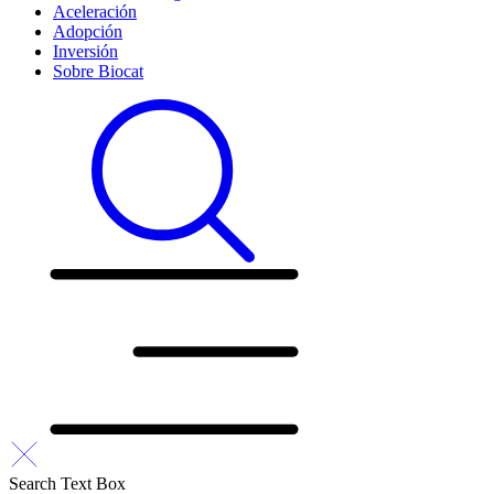
Aceleración
Adopción
Inversión
Sobre Biocat
Search Text Box