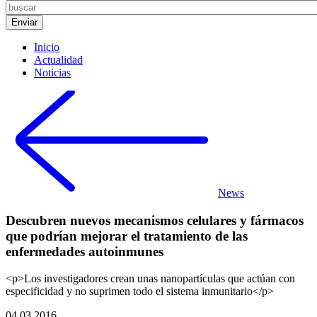
Inicio
Actualidad
Noticias
News
Descubren nuevos mecanismos celulares y fármacos
que podrían mejorar el tratamiento de las
enfermedades autoinmunes
<p>Los investigadores crean unas nanopartículas que actúan con
especificidad y no suprimen todo el sistema inmunitario</p>
04.03.2016