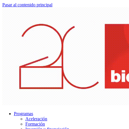
Pasar al contenido principal
Programas
Aceleración
Formación