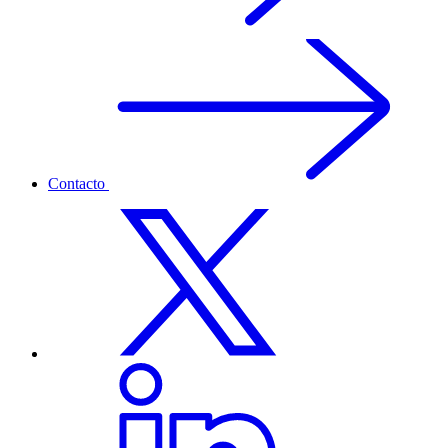
Contacto