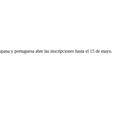
spana y portuguesa abre las inscripciones hasta el 15 de mayo.