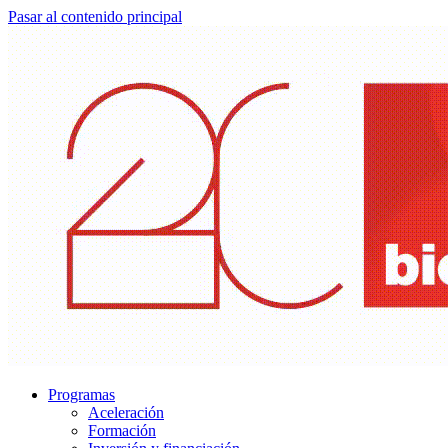
Pasar al contenido principal
Programas
Aceleración
Formación