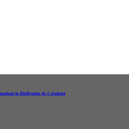
 impulsan la BioRegión de Cataluña