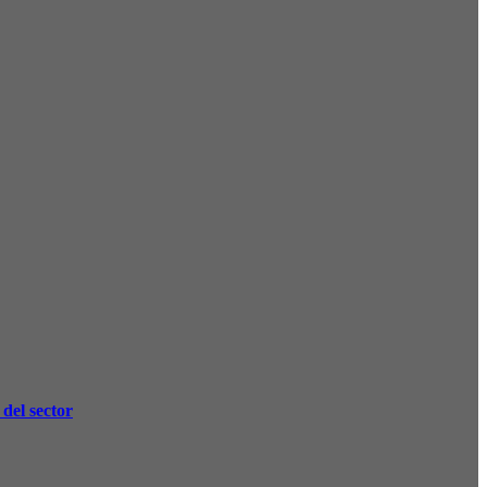
del sector