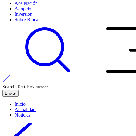
Aceleración
Adopción
Inversión
Sobre Biocat
Search Text Box
Inicio
Actualidad
Noticias