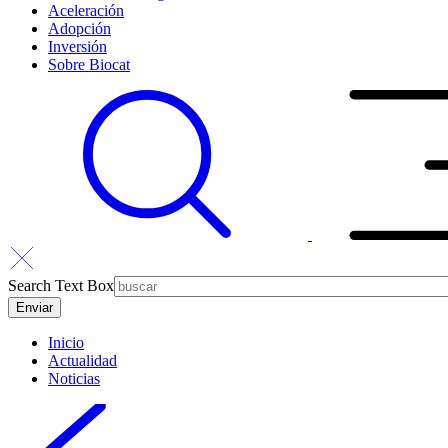
Aceleración
Adopción
Inversión
Sobre Biocat
Search Text Box
Inicio
Actualidad
Noticias