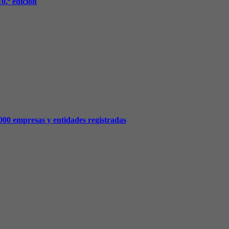
.ª edición
.000 empresas y entidades registradas