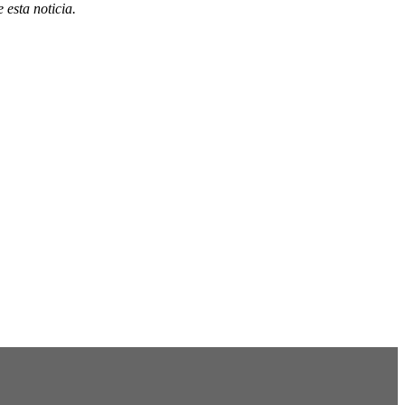
esta noticia.