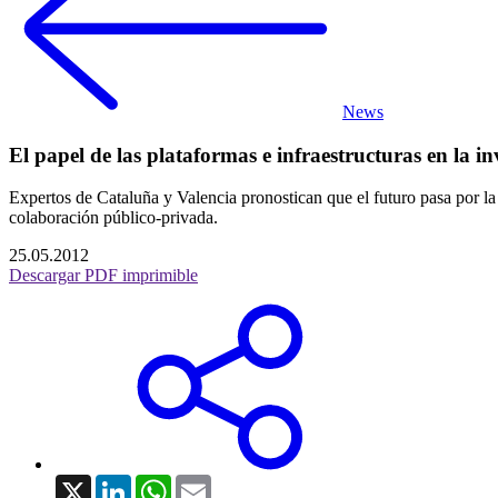
News
El papel de las plataformas e infraestructuras en la in
Expertos de Cataluña y Valencia pronostican que el futuro pasa por la
colaboración público-privada.
25.05.2012
Descargar PDF imprimible
X
LinkedIn
WhatsApp
Email