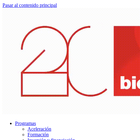
Pasar al contenido principal
Programas
Aceleración
Formación