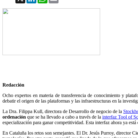
Redacción
Ocho expertos en materia de transferencia de conocimiento y plataf
debatir el origen de las plataformas y las infraestructuras en la investi
La Dra. Filippa Kull, directora de Desarrollo de negocio de la
Stockh
ordenación
que se ha llevado a cabo a través de la
interfaz Tool of S
especialización para ganar competitividad. Esta interfaz ahora ya está
En Cataluña los retos son semejantes. El Dr. Jesús Purroy, director C