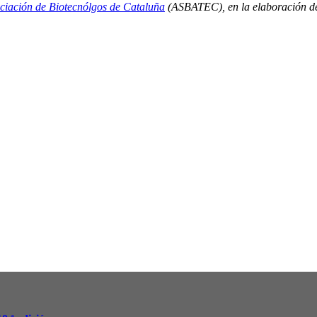
ciación de Biotecnólgos de Cataluña
(ASBATEC), en la elaboración de 