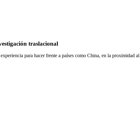
vestigación traslacional
 experiencia para hacer frente a países como China, en la proximidad al 