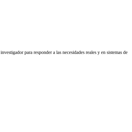
investigador para responder a las necesidades reales y en sistemas de