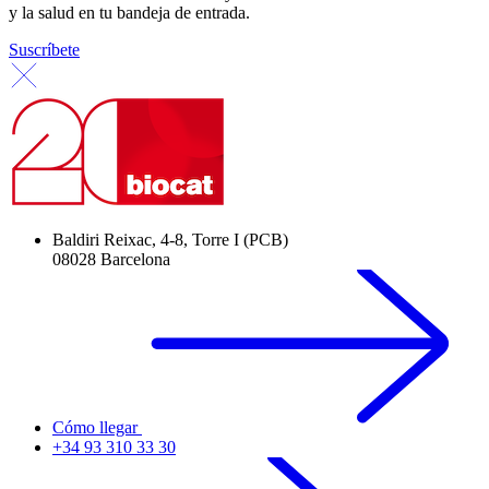
y la salud en tu bandeja de entrada.
Suscríbete
Baldiri Reixac, 4-8, Torre I (PCB)
08028 Barcelona
Cómo llegar
+34 93 310 33 30