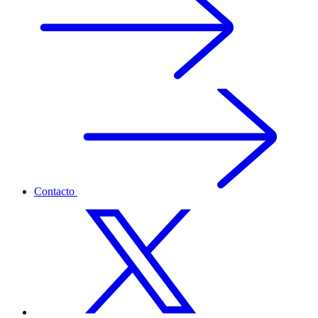
Contacto