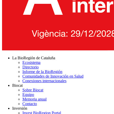
La BioRegión de Cataluña
Ecosistema
Directorio
Informe de la BioRegión
Comunidades de Innovación en Salud
Conexiones internacionales
Biocat
Sobre Biocat
Equipo
Memoria anual
Contacto
Inversión
Invest BioRegion Portal