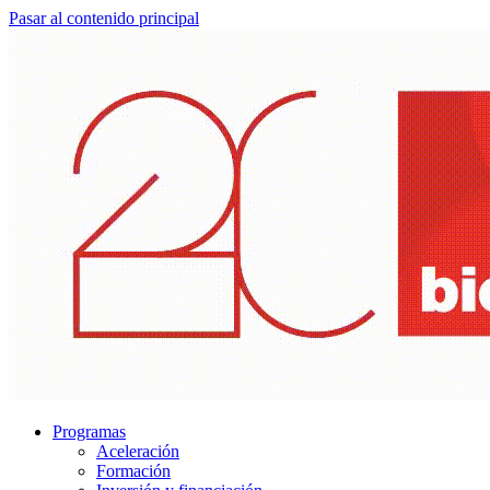
Pasar al contenido principal
Programas
Aceleración
Formación