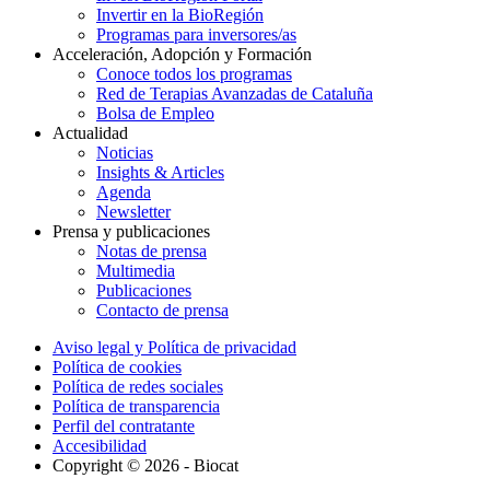
Invertir en la BioRegión
Programas para inversores/as
Acceleración, Adopción y Formación
Conoce todos los programas
Red de Terapias Avanzadas de Cataluña
Bolsa de Empleo
Actualidad
Noticias
Insights & Articles
Agenda
Newsletter
Prensa y publicaciones
Notas de prensa
Multimedia
Publicaciones
Contacto de prensa
Aviso legal y Política de privacidad
Política de cookies
Política de redes sociales
Política de transparencia
Perfil del contratante
Accesibilidad
Copyright © 2026 - Biocat