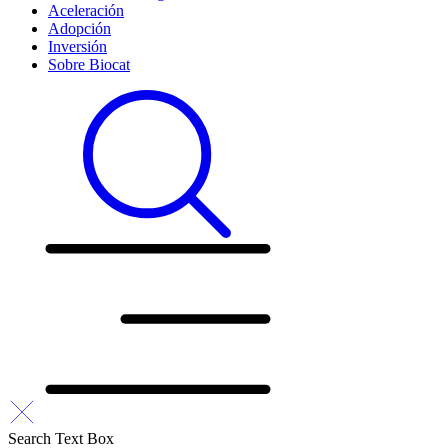
Aceleración
Adopción
Inversión
Sobre Biocat
Search Text Box