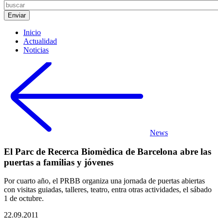
Inicio
Actualidad
Noticias
News
El Parc de Recerca Biomèdica de Barcelona abre las
puertas a familias y jóvenes
Por cuarto año, el PRBB organiza una jornada de puertas abiertas
con visitas guiadas, talleres, teatro, entra otras actividades, el sábado
1 de octubre.
22.09.2011