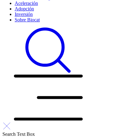
Aceleración
Adopción
Inversión
Sobre Biocat
Search Text Box