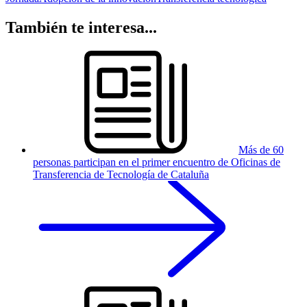
También te interesa...
Más de 60
personas participan en el primer encuentro de Oficinas de
Transferencia de Tecnología de Cataluña