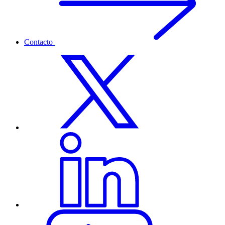
Contacto