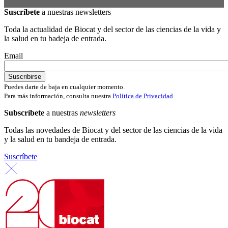
Suscríbete
a nuestras newsletters
Toda la actualidad de Biocat y del sector de las ciencias de la vida y
la salud en tu badeja de entrada.
Email
Puedes darte de baja en cualquier momento.
Para más información, consulta nuestra
Política de Privacidad
.
Subscríbete
a nuestras
newsletters
Todas las novedades de Biocat y del sector de las ciencias de la vida
y la salud en tu bandeja de entrada.
Suscríbete