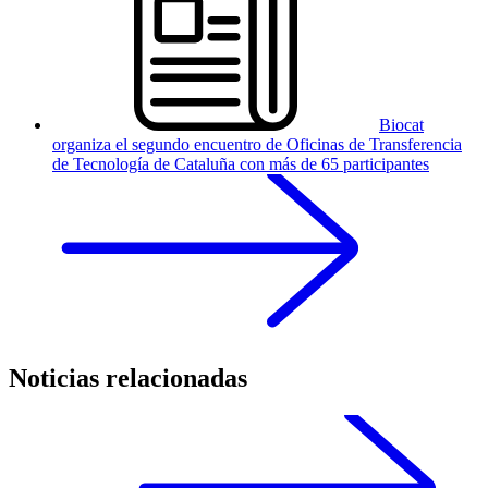
Biocat
organiza el segundo encuentro de Oficinas de Transferencia
de Tecnología de Cataluña con más de 65 participantes
Noticias relacionadas