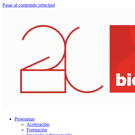
Pasar al contenido principal
Programas
Aceleración
Formación