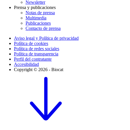
Newsletter
Prensa y publicaciones
Notas de prensa
Multimedia
Publicaciones
Contacto de prensa
Aviso legal y Política de privacidad
Política de cookies
Política de redes sociales
Política de transparencia
Perfil del contratante
Accesibilidad
Copyright © 2026 - Biocat