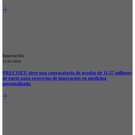
Innovación
13.04.2026
PRECISEU abre una convocatoria de ayudas de 11,57 millones
de euros para proyectos de innovación en medicina
personalizada