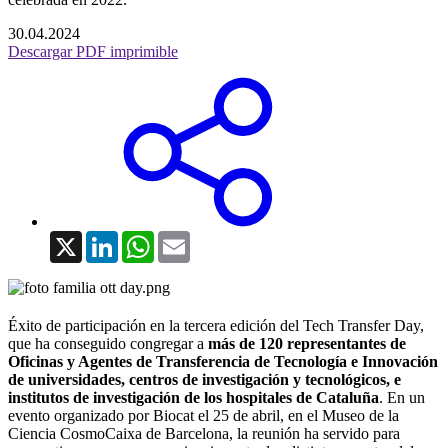
30.04.2024
Descargar PDF imprimible
X
LinkedIn
WhatsApp
Email
Éxito de participación en la tercera edición del Tech Transfer Day,
que ha conseguido congregar a
más de 120 representantes de
Oficinas y Agentes de Transferencia de Tecnología e Innovación
de universidades, centros de investigación y tecnológicos, e
institutos de investigación de los hospitales de Cataluña
. En un
evento organizado por Biocat el 25 de abril, en el Museo de la
Ciencia CosmoCaixa de Barcelona, la reunión ha servido para