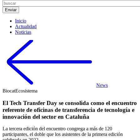
Inicio
Actualidad
Noticias
News
Biocat
Ecosistema
El Tech Transfer Day se consolida como el encuentro
referente de oficinas de transferencia de tecnología e
innovación del sector en Cataluña
La tercera edición del encuentro congrega a más de 120
participantes, el doble que los asistentes de la primera edición
celebrada en 2022.