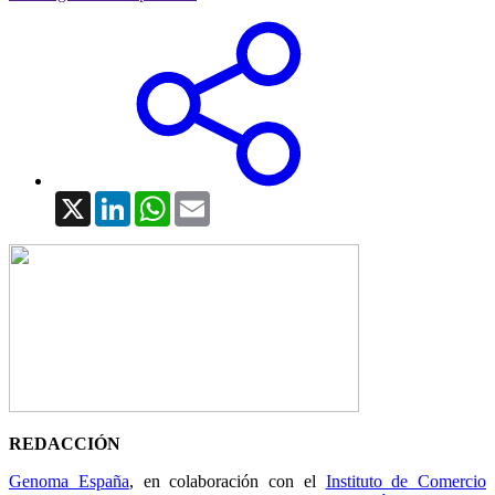
X
LinkedIn
WhatsApp
Email
REDACCIÓN
Genoma España
, en colaboración con el
Instituto de Comercio