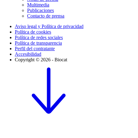
Multimedia
Publicaciones
Contacto de prensa
Aviso legal y Política de privacidad
Política de cookies
Política de redes sociales
Política de transparencia
Perfil del contratante
Accesibilidad
Copyright © 2026 - Biocat