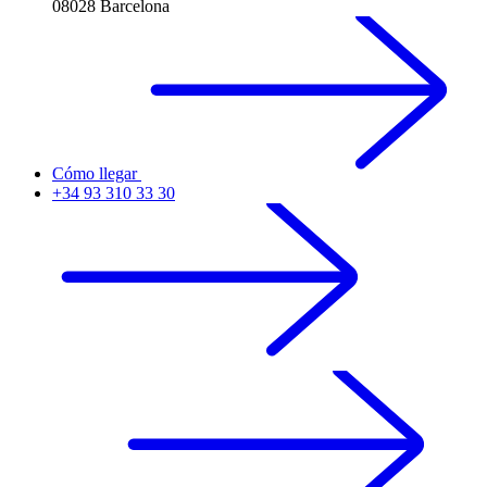
08028 Barcelona
Cómo llegar
+34 93 310 33 30