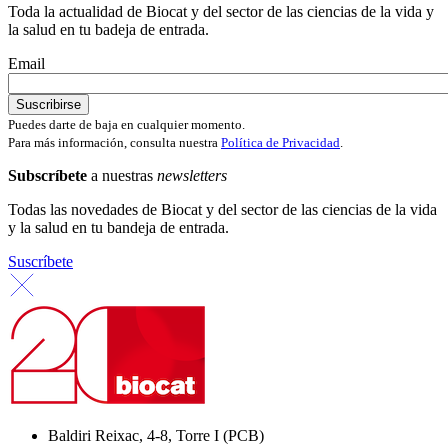
Toda la actualidad de Biocat y del sector de las ciencias de la vida y
la salud en tu badeja de entrada.
Email
Puedes darte de baja en cualquier momento.
Para más información, consulta nuestra
Política de Privacidad
.
Subscríbete
a nuestras
newsletters
Todas las novedades de Biocat y del sector de las ciencias de la vida
y la salud en tu bandeja de entrada.
Suscríbete
Baldiri Reixac, 4-8, Torre I (PCB)