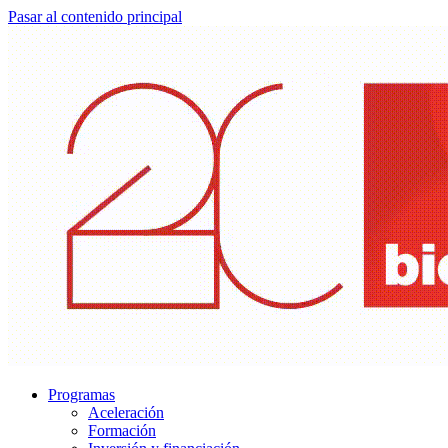
Pasar al contenido principal
Programas
Aceleración
Formación