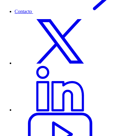
Contacto