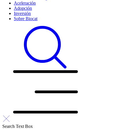
Aceleración
Adopción
Inversión
Sobre Biocat
Search Text Box