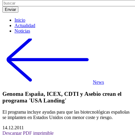
Inicio
Actualidad
Noticias
News
Genoma España, ICEX, CDTI y Asebio crean el
programa 'USA Landing'
El programa incluye ayudas para que las biotecnológicas españolas
se implanten en Estados Unidos con menor coste y riesgo.
14.12.2011
Descargar PDF imprimible