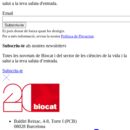
salut a la teva safata d'entrada.
Email
Et pots donar de baixa quan ho desitgis.
Per a més informació, revisa la nostra
Política de Privacitat
.
Subscriu-te
als nostres
newsletters
Totes les novetats de Biocat i del sector de les ciències de la vida i la
salut a la teva safata d’entrada.
Subscriu-te
Baldiri Reixac, 4-8, Torre I (PCB)
08028 Barcelona