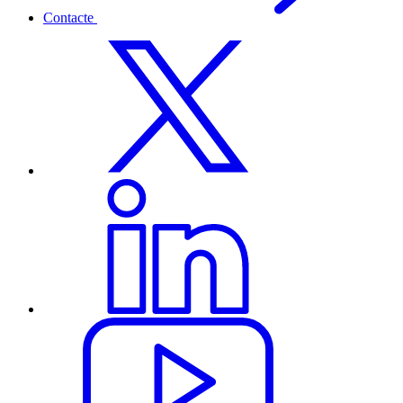
Contacte