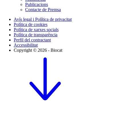
Publicacions
Contacte de Premsa
Avís legal i Política de privacitat
Política de cookies
Política de xarxes socials
Política de transparència
Perfil del contractant
Accessibilitat
Copyright © 2026 - Biocat