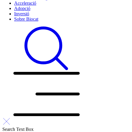
Acceleració
Adopció
Inversió
Sobre Biocat
Search Text Box