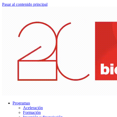
Pasar al contenido principal
Programas
Aceleración
Formación