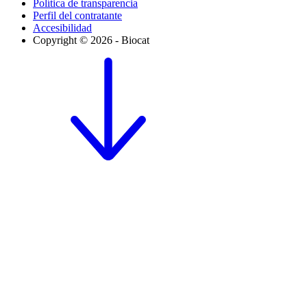
Política de transparencia
Perfil del contratante
Accesibilidad
Copyright © 2026 - Biocat