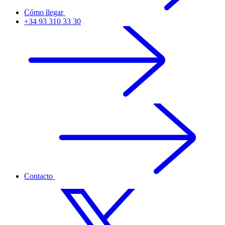
Cómo llegar
+34 93 310 33 30
Contacto