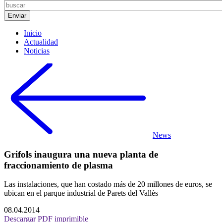
Inicio
Actualidad
Noticias
News
Grifols inaugura una nueva planta de
fraccionamiento de plasma
Las instalaciones, que han costado más de 20 millones de euros, se
ubican en el parque industrial de Parets del Vallès
08.04.2014
Descargar PDF imprimible