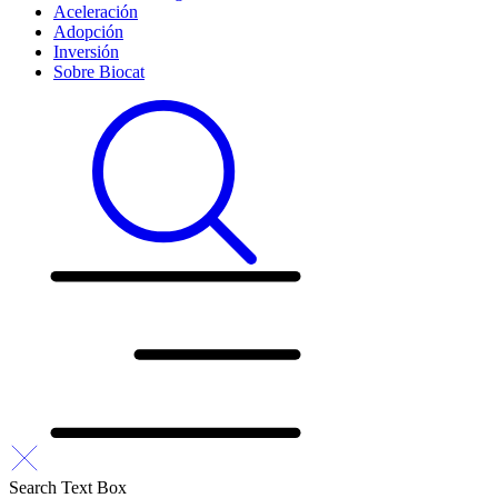
Aceleración
Adopción
Inversión
Sobre Biocat
Search Text Box