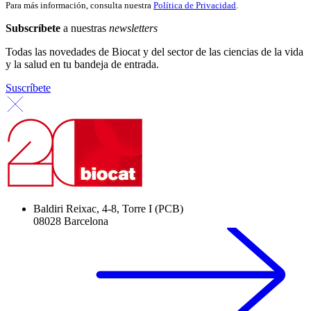
Para más información, consulta nuestra
Política de Privacidad
.
Subscríbete
a nuestras
newsletters
Todas las novedades de Biocat y del sector de las ciencias de la vida
y la salud en tu bandeja de entrada.
Suscríbete
Baldiri Reixac, 4-8, Torre I (PCB)
08028 Barcelona