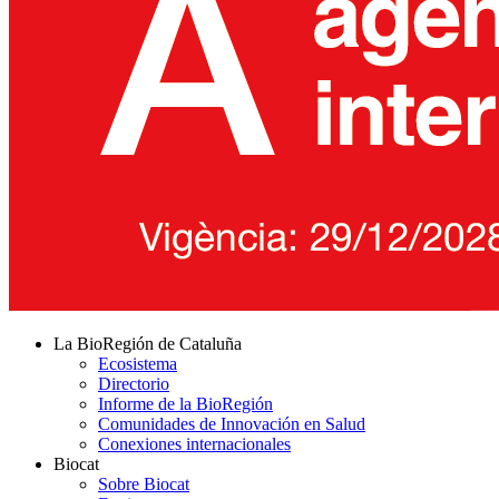
La BioRegión de Cataluña
Ecosistema
Directorio
Informe de la BioRegión
Comunidades de Innovación en Salud
Conexiones internacionales
Biocat
Sobre Biocat