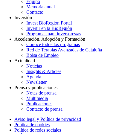
Equipo
Memoria anual
Contacto
Inversión
Invest BioRegion Portal
Invertir en la BioRegión
Programas para inversores/as
Acceleración, Adopción y Formación
Conoce todos los programas
Red de Terapias Avanzadas de Cataluña
Bolsa de Empleo
Actualidad
Noticias
Insights & Articles
Agenda
Newsletter
Prensa y publicaciones
Notas de prensa
Multimedia
Publicaciones
Contacto de prensa
Aviso legal y Política de privacidad
Política de cookies
Política de redes sociales