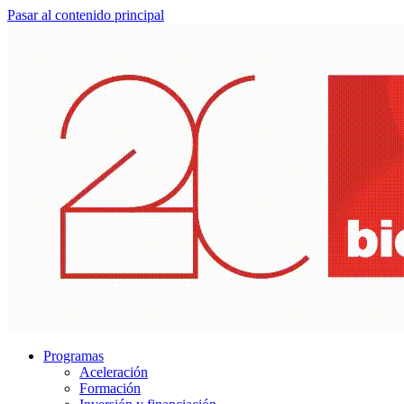
Pasar al contenido principal
Programas
Aceleración
Formación