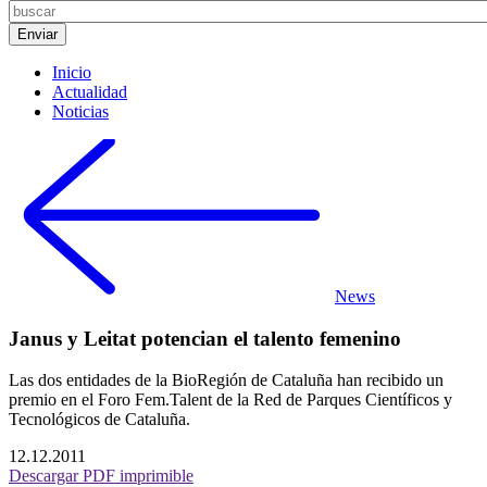
Inicio
Actualidad
Noticias
News
Janus y Leitat potencian el talento femenino
Las dos entidades de la BioRegión de Cataluña han recibido un
premio en el Foro Fem.Talent de la Red de Parques Científicos y
Tecnológicos de Cataluña.
12.12.2011
Descargar PDF imprimible