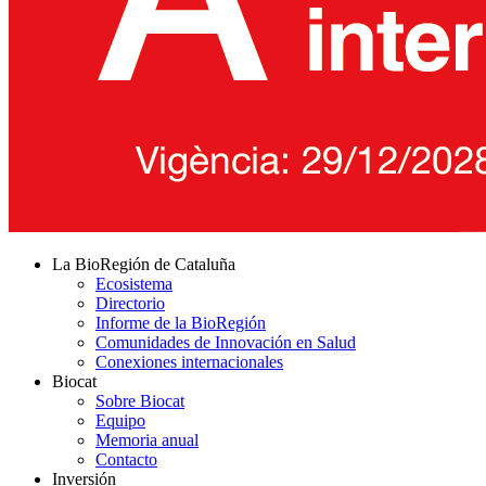
La BioRegión de Cataluña
Ecosistema
Directorio
Informe de la BioRegión
Comunidades de Innovación en Salud
Conexiones internacionales
Biocat
Sobre Biocat
Equipo
Memoria anual
Contacto
Inversión