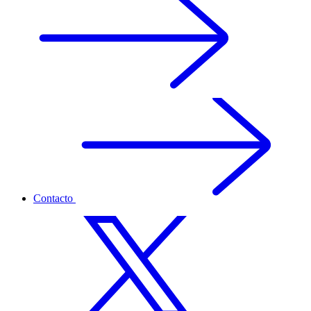
Contacto