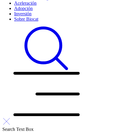
Aceleración
Adopción
Inversión
Sobre Biocat
Search Text Box