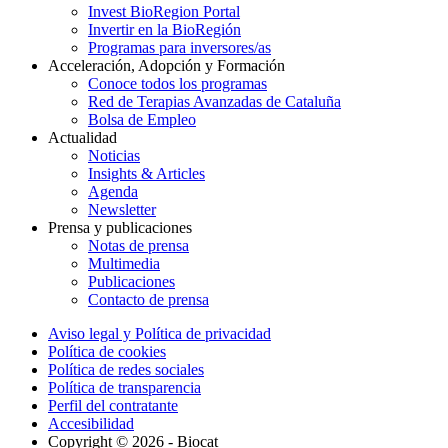
Invest BioRegion Portal
Invertir en la BioRegión
Programas para inversores/as
Acceleración, Adopción y Formación
Conoce todos los programas
Red de Terapias Avanzadas de Cataluña
Bolsa de Empleo
Actualidad
Noticias
Insights & Articles
Agenda
Newsletter
Prensa y publicaciones
Notas de prensa
Multimedia
Publicaciones
Contacto de prensa
Aviso legal y Política de privacidad
Política de cookies
Política de redes sociales
Política de transparencia
Perfil del contratante
Accesibilidad
Copyright © 2026 - Biocat