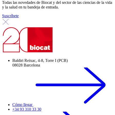
Todas las novedades de Biocat y del sector de las ciencias de la vida
y la salud en tu bandeja de entrada.
Suscríbete
Baldiri Reixac, 4-8, Torre I (PCB)
08028 Barcelona
Cómo llegar
+34 93 310 33 30