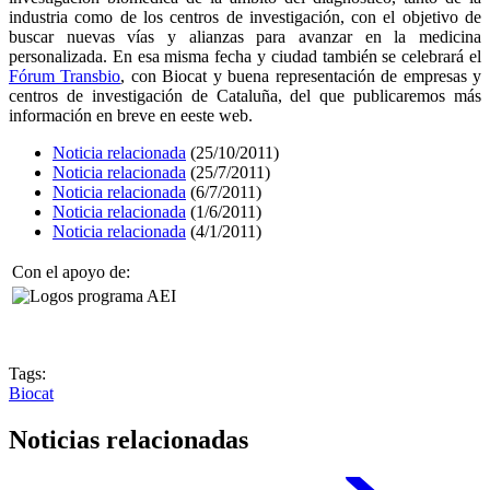
industria como de los centros de investigación, con el objetivo de
buscar nuevas vías y alianzas para avanzar en la medicina
personalizada. En esa misma fecha y ciudad también se celebrará el
Fórum Transbio
, con Biocat y buena representación de empresas y
centros de investigación de Cataluña, del que publicaremos más
información en breve en eeste web.
Noticia relacionada
(25/10/2011)
Noticia relacionada
(25/7/2011)
Noticia relacionada
(6/7/2011)
Noticia relacionada
(1/6/2011)
Noticia relacionada
(4/1/2011)
Con el apoyo de:
Tags:
Biocat
Noticias relacionadas