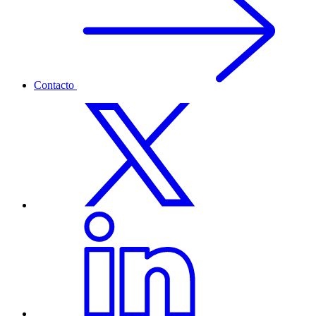
Contacto