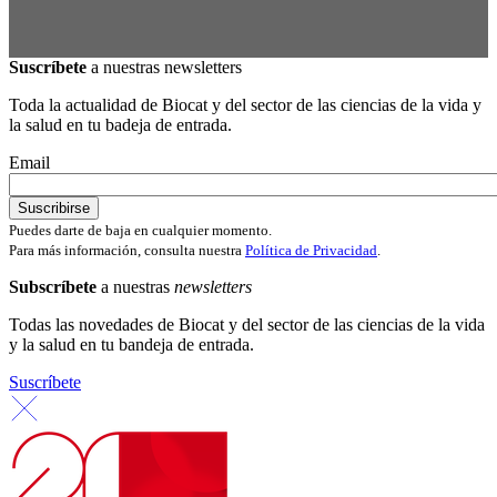
Suscríbete
a nuestras newsletters
Toda la actualidad de Biocat y del sector de las ciencias de la vida y
la salud en tu badeja de entrada.
Email
Puedes darte de baja en cualquier momento.
Para más información, consulta nuestra
Política de Privacidad
.
Subscríbete
a nuestras
newsletters
Todas las novedades de Biocat y del sector de las ciencias de la vida
y la salud en tu bandeja de entrada.
Suscríbete