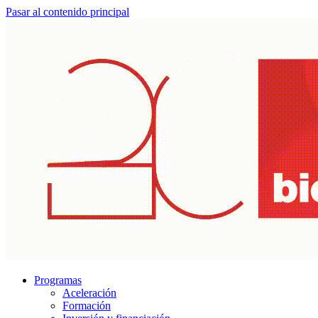
Pasar al contenido principal
Programas
Aceleración
Formación