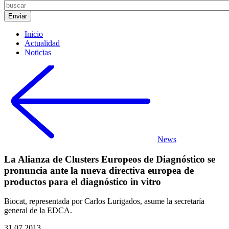
Inicio
Actualidad
Noticias
News
La Alianza de Clusters Europeos de Diagnóstico se
pronuncia ante la nueva directiva europea de
productos para el diagnóstico in vitro
Biocat, representada por Carlos Lurigados, asume la secretaría
general de la EDCA.
31.07.2013