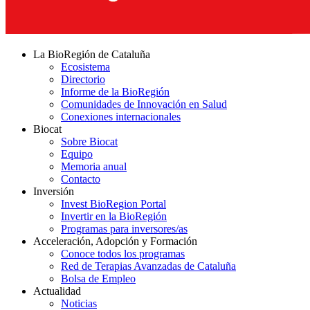
La BioRegión de Cataluña
Ecosistema
Directorio
Informe de la BioRegión
Comunidades de Innovación en Salud
Conexiones internacionales
Biocat
Sobre Biocat
Equipo
Memoria anual
Contacto
Inversión
Invest BioRegion Portal
Invertir en la BioRegión
Programas para inversores/as
Acceleración, Adopción y Formación
Conoce todos los programas
Red de Terapias Avanzadas de Cataluña
Bolsa de Empleo
Actualidad
Noticias