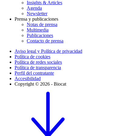
Insights & Articles
Agenda
Newsletter
Prensa y publicaciones
Notas de prensa
Multimedia
Publicaciones
Contacto de prensa
Aviso legal y Política de privacidad
Política de cookies
Política de redes sociales
Política de transparencia
Perfil del contratante
Accesibilidad
Copyright © 2026 - Biocat