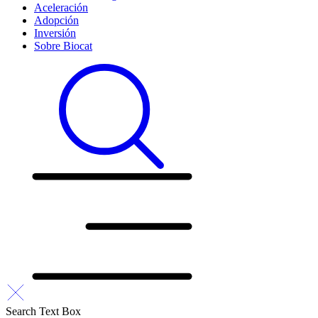
Aceleración
Adopción
Inversión
Sobre Biocat
Search Text Box