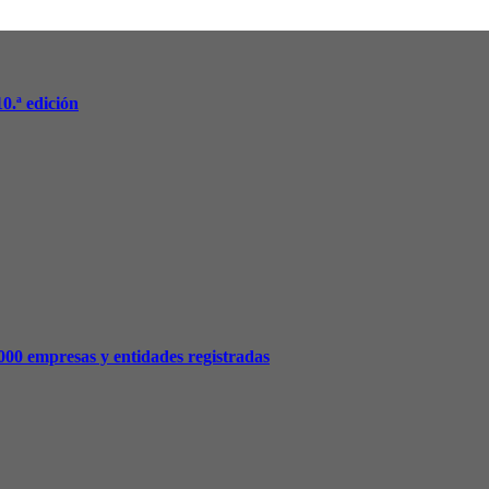
.ª edición
.000 empresas y entidades registradas