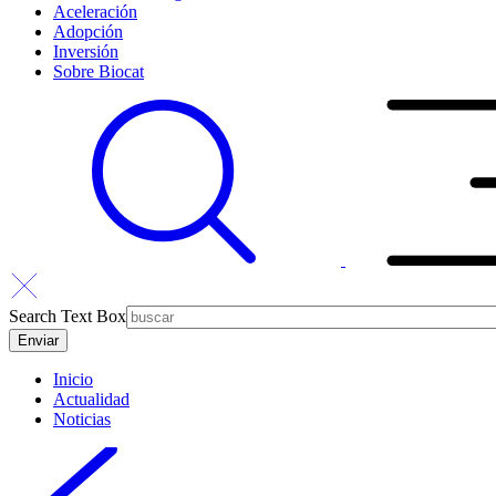
Aceleración
Adopción
Inversión
Sobre Biocat
Search Text Box
Inicio
Actualidad
Noticias