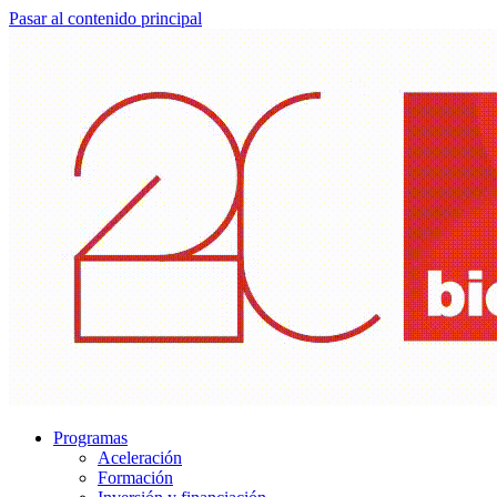
Pasar al contenido principal
Programas
Aceleración
Formación