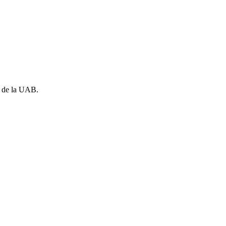
o de la UAB.