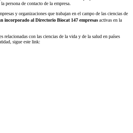
 la persona de contacto de la empresa.
mpresas y organizaciones que trabajan en el campo de las ciencias de
an incorporado al Directorio Biocat 147 empresas
activas en la
relacionadas con las ciencias de la vida y de la salud en países
idad, sigue este link: