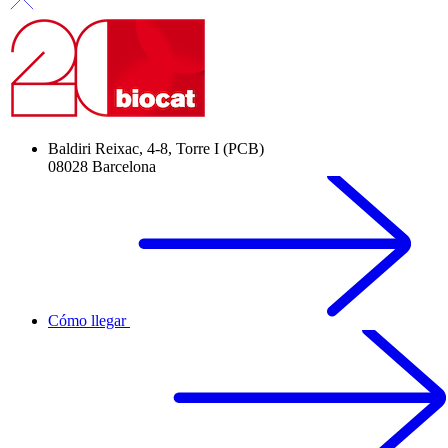
Baldiri Reixac, 4-8, Torre I (PCB)
08028 Barcelona
Cómo llegar