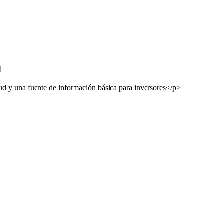
d
alud y una fuente de información básica para inversores</p>