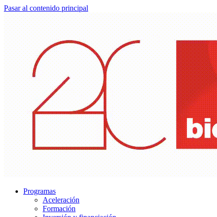
Pasar al contenido principal
Programas
Aceleración
Formación