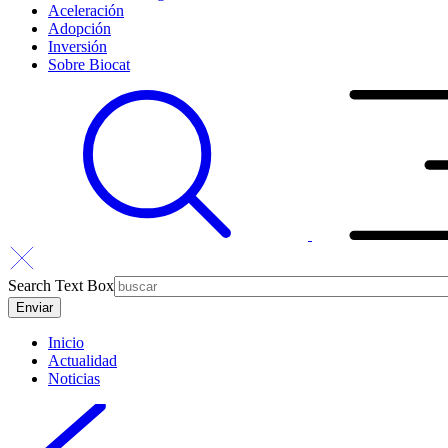
Aceleración
Adopción
Inversión
Sobre Biocat
Search Text Box
Inicio
Actualidad
Noticias