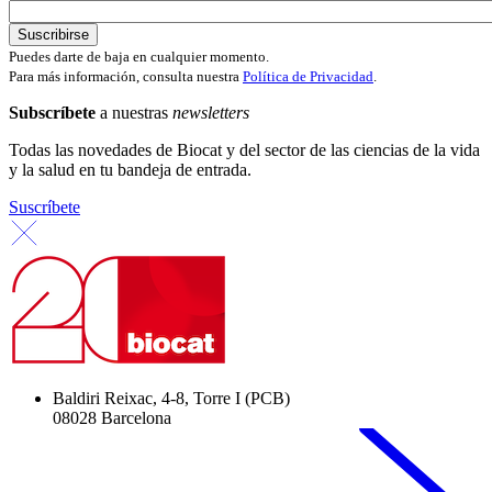
Puedes darte de baja en cualquier momento.
Para más información, consulta nuestra
Política de Privacidad
.
Subscríbete
a nuestras
newsletters
Todas las novedades de Biocat y del sector de las ciencias de la vida
y la salud en tu bandeja de entrada.
Suscríbete
Baldiri Reixac, 4-8, Torre I (PCB)
08028 Barcelona