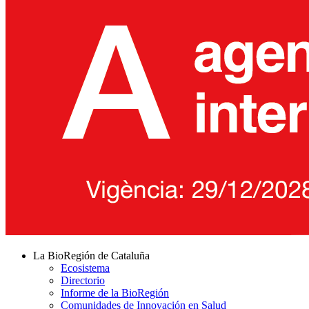
La BioRegión de Cataluña
Ecosistema
Directorio
Informe de la BioRegión
Comunidades de Innovación en Salud