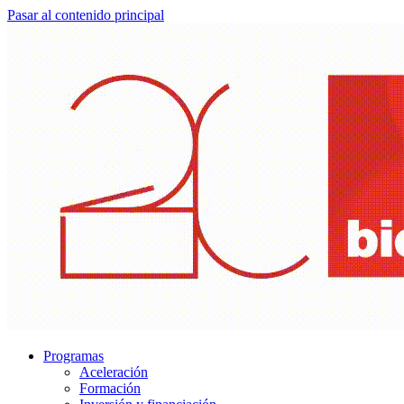
Pasar al contenido principal
Programas
Aceleración
Formación