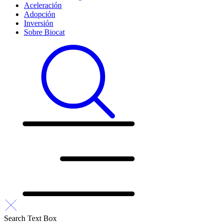
Aceleración
Adopción
Inversión
Sobre Biocat
Search Text Box