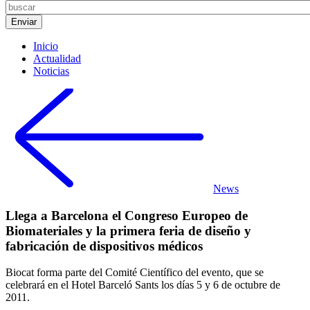
Inicio
Actualidad
Noticias
News
Llega a Barcelona el Congreso Europeo de
Biomateriales y la primera feria de diseño y
fabricación de dispositivos médicos
Biocat forma parte del Comité Científico del evento, que se
celebrará en el Hotel Barceló Sants los días 5 y 6 de octubre de
2011.