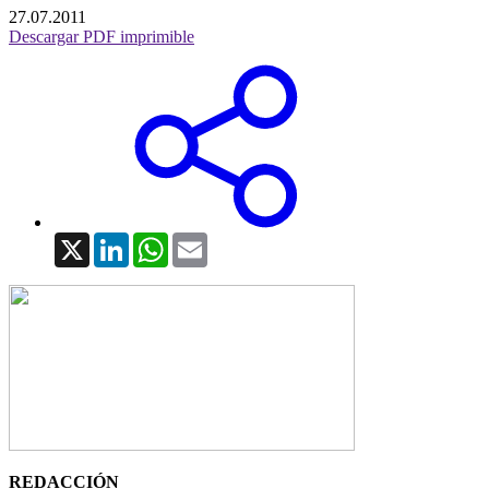
27.07.2011
Descargar PDF imprimible
X
LinkedIn
WhatsApp
Email
REDACCIÓN