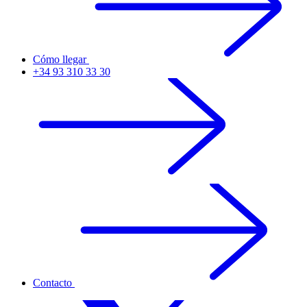
Cómo llegar
+34 93 310 33 30
Contacto