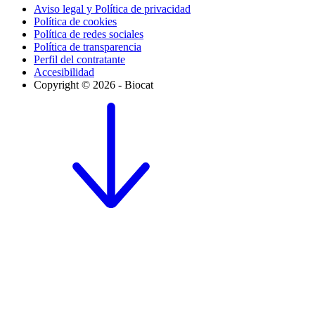
Aviso legal y Política de privacidad
Política de cookies
Política de redes sociales
Política de transparencia
Perfil del contratante
Accesibilidad
Copyright © 2026 - Biocat