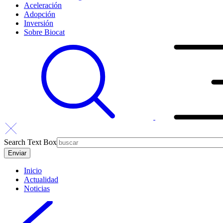
Aceleración
Adopción
Inversión
Sobre Biocat
Search Text Box
Inicio
Actualidad
Noticias