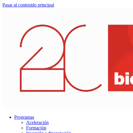
Pasar al contenido principal
Programas
Aceleración
Formación