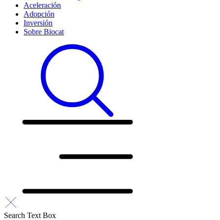
Aceleración
Adopción
Inversión
Sobre Biocat
Search Text Box