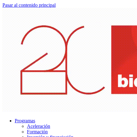
Pasar al contenido principal
Programas
Aceleración
Formación