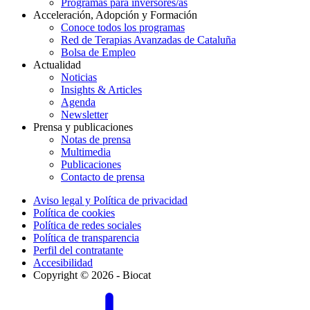
Programas para inversores/as
Acceleración, Adopción y Formación
Conoce todos los programas
Red de Terapias Avanzadas de Cataluña
Bolsa de Empleo
Actualidad
Noticias
Insights & Articles
Agenda
Newsletter
Prensa y publicaciones
Notas de prensa
Multimedia
Publicaciones
Contacto de prensa
Aviso legal y Política de privacidad
Política de cookies
Política de redes sociales
Política de transparencia
Perfil del contratante
Accesibilidad
Copyright © 2026 - Biocat