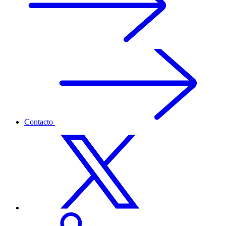
Contacto