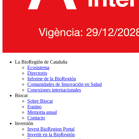
La BioRegión de Cataluña
Ecosistema
Directorio
Informe de la BioRegión
Comunidades de Innovación en Salud
Conexiones internacionales
Biocat
Sobre Biocat
Equipo
Memoria anual
Contacto
Inversión
Invest BioRegion Portal
Invertir en la BioRegión