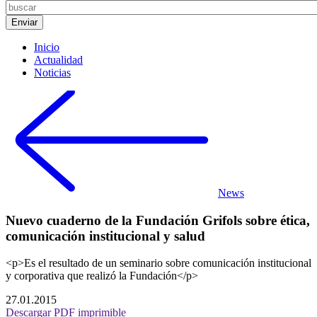
Inicio
Actualidad
Noticias
News
Nuevo cuaderno de la Fundación Grifols sobre ética,
comunicación institucional y salud
<p>Es el resultado de un seminario sobre comunicación institucional
y corporativa que realizó la Fundación</p>
27.01.2015
Descargar PDF imprimible