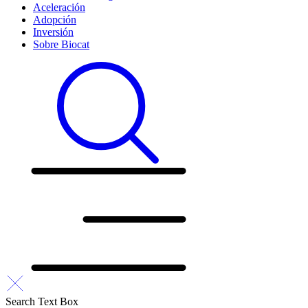
Aceleración
Adopción
Inversión
Sobre Biocat
Search Text Box