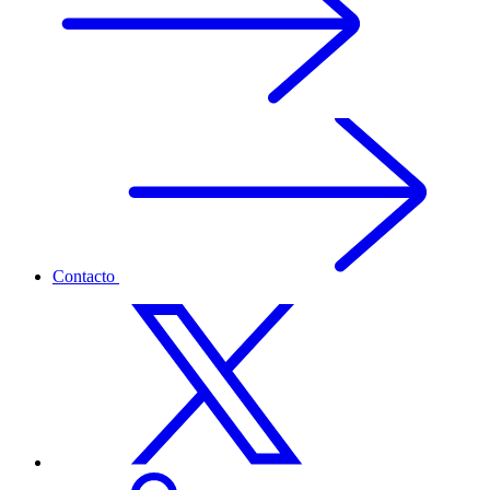
Contacto