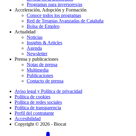
Programas para inversores/as
Acceleración, Adopción y Formación
Conoce todos los programas
Red de Terapias Avanzadas de Cataluña
Bolsa de Empleo
Actualidad
Noticias
Insights & Articles
Agenda
Newsletter
Prensa y publicaciones
Notas de prensa
Multimedia
Publicaciones
Contacto de prensa
Aviso legal y Política de privacidad
Política de cookies
Política de redes sociales
Política de transparencia
Perfil del contratante
Accesibilidad
Copyright © 2026 - Biocat