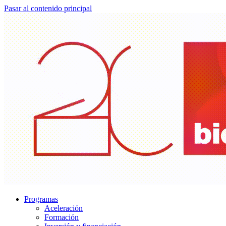
Pasar al contenido principal
Programas
Aceleración
Formación