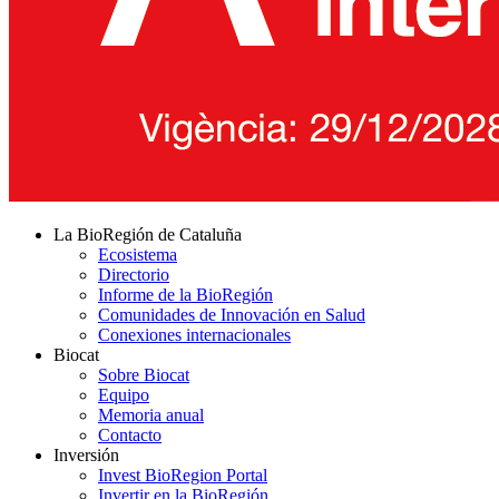
La BioRegión de Cataluña
Ecosistema
Directorio
Informe de la BioRegión
Comunidades de Innovación en Salud
Conexiones internacionales
Biocat
Sobre Biocat
Equipo
Memoria anual
Contacto
Inversión
Invest BioRegion Portal
Invertir en la BioRegión