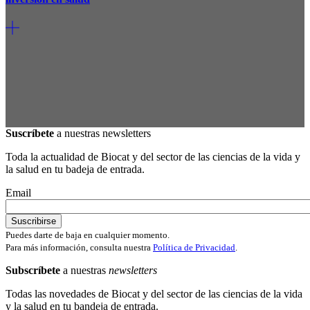
Suscríbete
a nuestras newsletters
Toda la actualidad de Biocat y del sector de las ciencias de la vida y
la salud en tu badeja de entrada.
Email
Puedes darte de baja en cualquier momento.
Para más información, consulta nuestra
Política de Privacidad
.
Subscríbete
a nuestras
newsletters
Todas las novedades de Biocat y del sector de las ciencias de la vida
y la salud en tu bandeja de entrada.