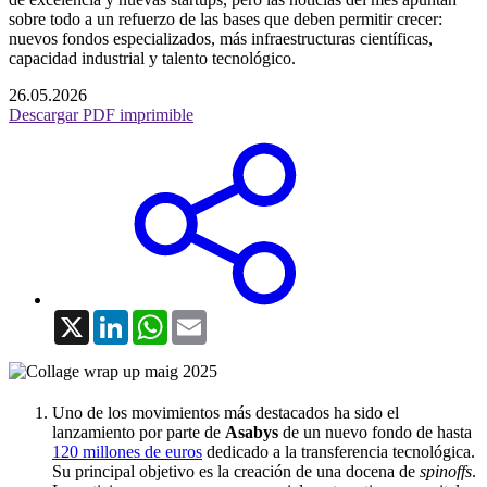
sobre todo a un refuerzo de las bases que deben permitir crecer:
nuevos fondos especializados, más infraestructuras científicas,
capacidad industrial y talento tecnológico.
26.05.2026
Descargar PDF imprimible
X
LinkedIn
WhatsApp
Email
Uno de los movimientos más destacados ha sido el
lanzamiento por parte de
Asabys
de un nuevo fondo de hasta
120 millones de euros
dedicado a la transferencia tecnológica.
Su principal objetivo es la creación de una docena de
spinoffs
.