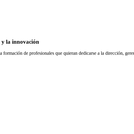
a y la innovación
formación de profesionales que quieran dedicarse a la dirección, geren