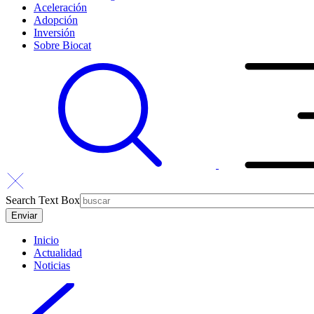
Aceleración
Adopción
Inversión
Sobre Biocat
Search Text Box
Inicio
Actualidad
Noticias