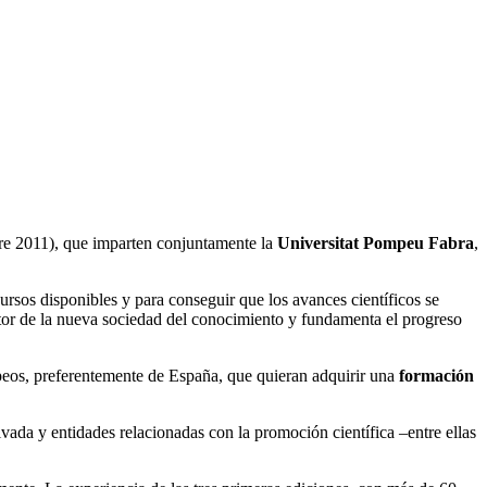
e 2011), que imparten conjuntamente la
Universitat Pompeu Fabra
,
cursos disponibles y para conseguir que los avances científicos se
otor de la nueva sociedad del conocimiento y fundamenta el progreso
opeos, preferentemente de España, que quieran adquirir una
formación
vada y entidades relacionadas con la promoción científica –entre ellas