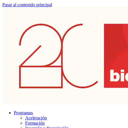
Pasar al contenido principal
Programas
Aceleración
Formación