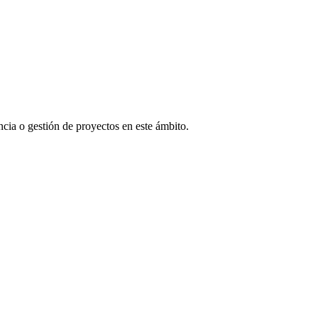
cia o gestión de proyectos en este ámbito.