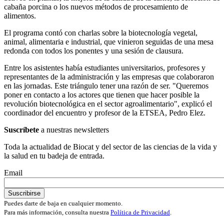
cabaña porcina o los nuevos métodos de procesamiento de
alimentos.
El programa contó con charlas sobre la biotecnología vegetal,
animal, alimentaria e industrial, que vinieron seguidas de una mesa
redonda con todos los ponentes y una sesión de clausura.
Entre los asistentes había estudiantes universitarios, profesores y
representantes de la administración y las empresas que colaboraron
en las jornadas. Este triángulo tener una razón de ser. "Queremos
poner en contacto a los actores que tienen que hacer posible la
revolución biotecnológica en el sector agroalimentario", explicó el
coordinador del encuentro y profesor de la ETSEA, Pedro Elez.
Suscríbete
a nuestras newsletters
Toda la actualidad de Biocat y del sector de las ciencias de la vida y
la salud en tu badeja de entrada.
Email
Puedes darte de baja en cualquier momento.
Para más información, consulta nuestra
Política de Privacidad
.