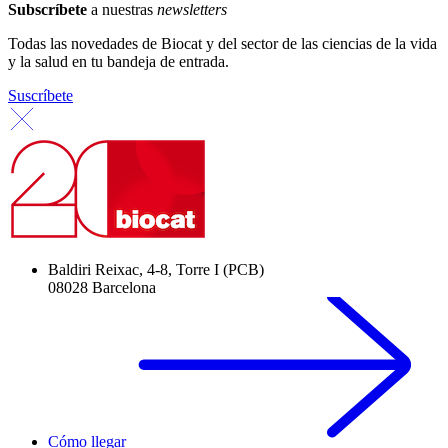
Subscríbete
a nuestras
newsletters
Todas las novedades de Biocat y del sector de las ciencias de la vida
y la salud en tu bandeja de entrada.
Suscríbete
Baldiri Reixac, 4-8, Torre I (PCB)
08028 Barcelona
Cómo llegar