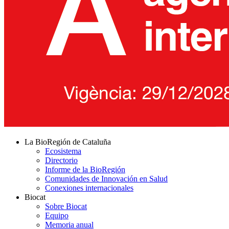
La BioRegión de Cataluña
Ecosistema
Directorio
Informe de la BioRegión
Comunidades de Innovación en Salud
Conexiones internacionales
Biocat
Sobre Biocat
Equipo
Memoria anual