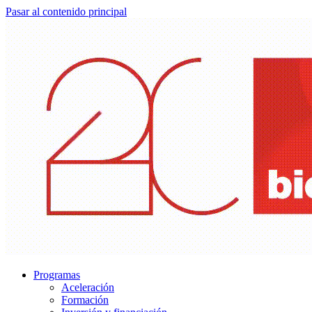
Pasar al contenido principal
Programas
Aceleración
Formación