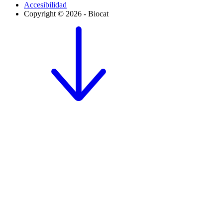
Accesibilidad
Copyright © 2026 - Biocat