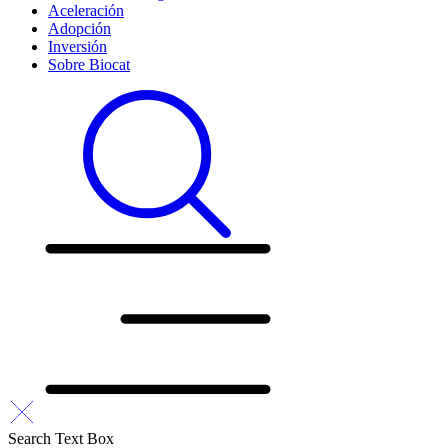
Aceleración
Adopción
Inversión
Sobre Biocat
Search Text Box