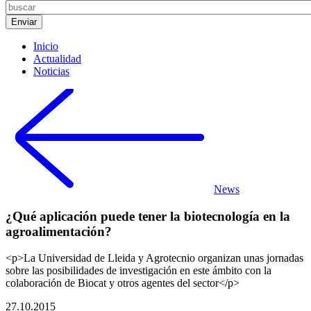
Inicio
Actualidad
Noticias
News
¿Qué aplicación puede tener la biotecnología en la
agroalimentación?
<p>La Universidad de Lleida y Agrotecnio organizan unas jornadas
sobre las posibilidades de investigación en este ámbito con la
colaboración de Biocat y otros agentes del sector</p>
27.10.2015