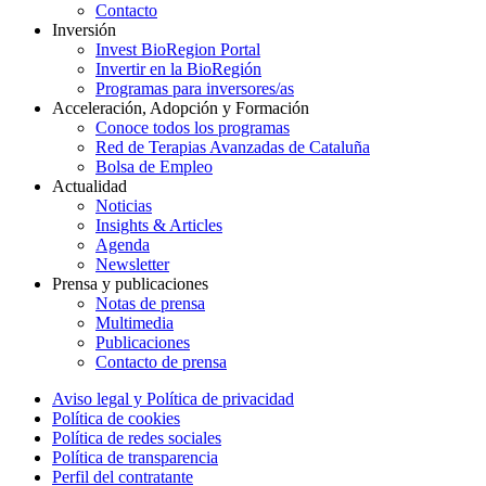
Contacto
Inversión
Invest BioRegion Portal
Invertir en la BioRegión
Programas para inversores/as
Acceleración, Adopción y Formación
Conoce todos los programas
Red de Terapias Avanzadas de Cataluña
Bolsa de Empleo
Actualidad
Noticias
Insights & Articles
Agenda
Newsletter
Prensa y publicaciones
Notas de prensa
Multimedia
Publicaciones
Contacto de prensa
Aviso legal y Política de privacidad
Política de cookies
Política de redes sociales
Política de transparencia
Perfil del contratante