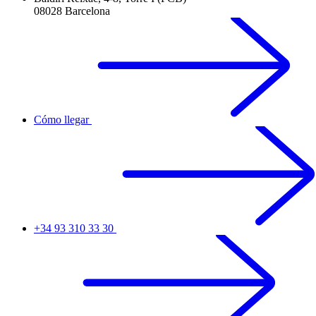
08028 Barcelona
Cómo llegar
+34 93 310 33 30