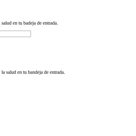
a salud en tu badeja de entrada.
 la salud en tu bandeja de entrada.