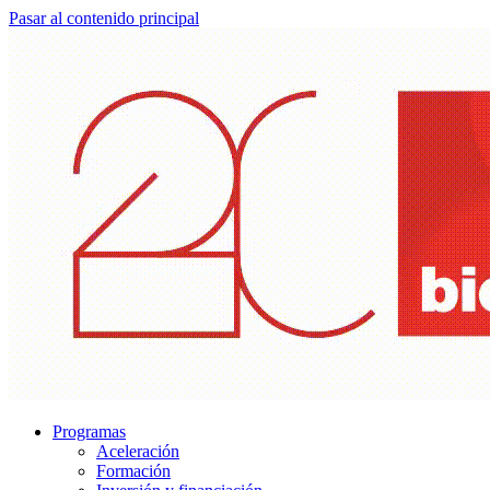
Pasar al contenido principal
Programas
Aceleración
Formación