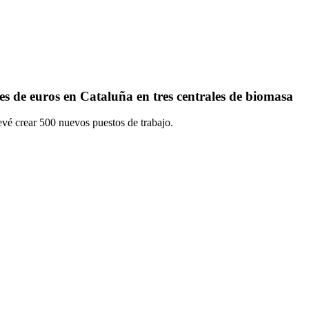
es de euros en Cataluña en tres centrales de biomasa
evé crear 500 nuevos puestos de trabajo.