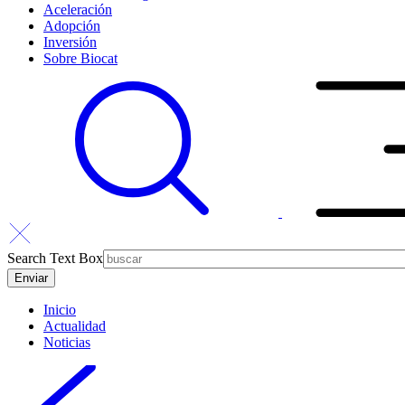
Aceleración
Adopción
Inversión
Sobre Biocat
Search Text Box
Inicio
Actualidad
Noticias