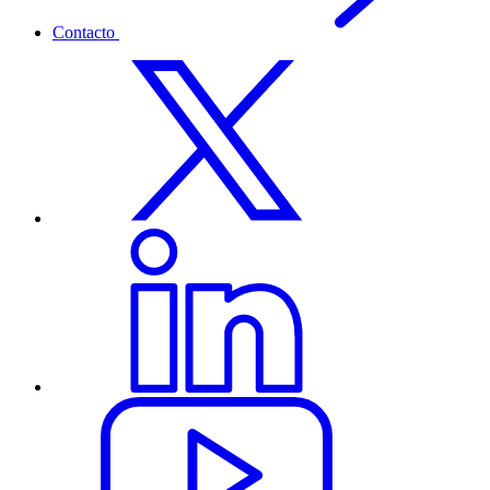
Contacto