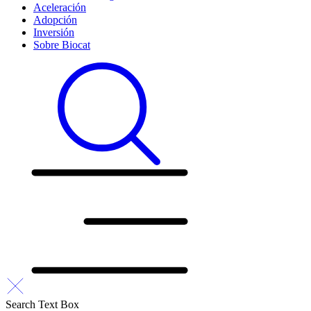
Aceleración
Adopción
Inversión
Sobre Biocat
Search Text Box