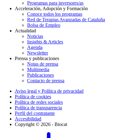
Programas para inversores/as
Acceleración, Adopción y Formación
Conoce todos los programas
Red de Terapias Avanzadas de Cataluña
Bolsa de Empleo
Actualidad
Noticias
Insights & Articles
Agenda
Newsletter
Prensa y publicaciones
Notas de prensa
Multimedia
Publicaciones
Contacto de prensa
Aviso legal y Política de privacidad
Política de cookies
Política de redes sociales
Política de transparencia
Perfil del contratante
Accesibilidad
Copyright © 2026 - Biocat