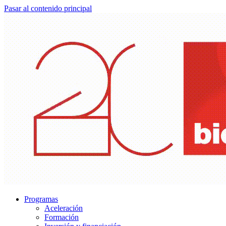
Pasar al contenido principal
Programas
Aceleración
Formación