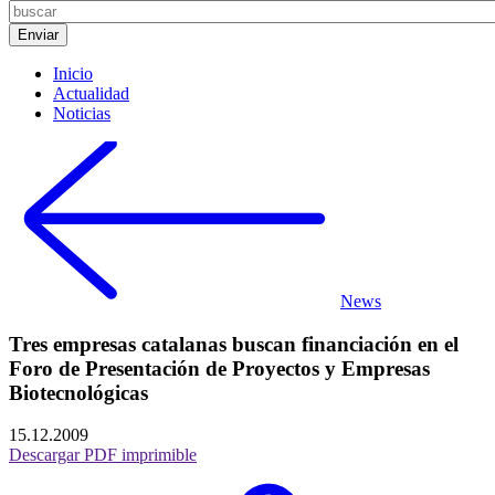
Inicio
Actualidad
Noticias
News
Tres empresas catalanas buscan financiación en el
Foro de Presentación de Proyectos y Empresas
Biotecnológicas
15.12.2009
Descargar PDF imprimible