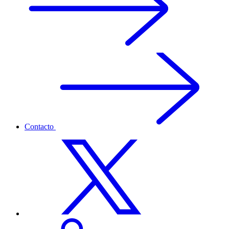
Contacto