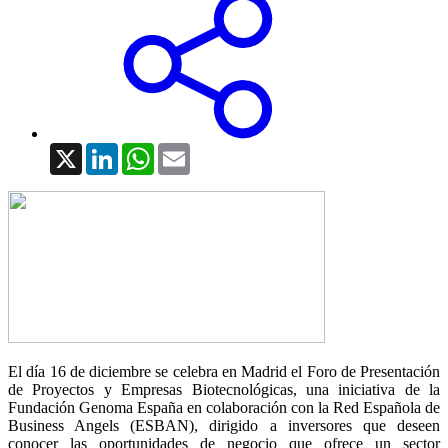
X
LinkedIn
WhatsApp
Email
El día 16 de diciembre se celebra en Madrid el Foro de Presentación
de Proyectos y Empresas Biotecnológicas, una iniciativa de la
Fundación Genoma España en colaboración con la Red Española de
Business Angels (ESBAN), dirigido a inversores que deseen
conocer las oportunidades de negocio que ofrece un sector