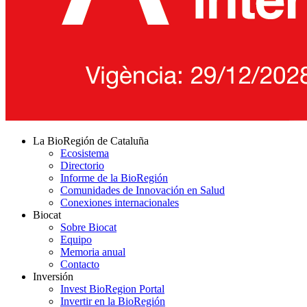
La BioRegión de Cataluña
Ecosistema
Directorio
Informe de la BioRegión
Comunidades de Innovación en Salud
Conexiones internacionales
Biocat
Sobre Biocat
Equipo
Memoria anual
Contacto
Inversión
Invest BioRegion Portal
Invertir en la BioRegión