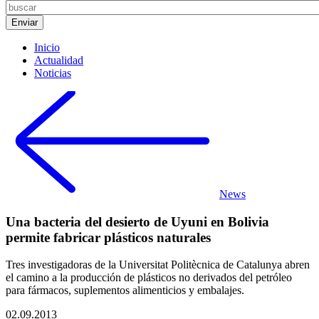
Inicio
Actualidad
Noticias
News
Una bacteria del desierto de Uyuni en Bolivia
permite fabricar plásticos naturales
Tres investigadoras de la Universitat Politècnica de Catalunya abren
el camino a la producción de plásticos no derivados del petróleo
para fármacos, suplementos alimenticios y embalajes.
02.09.2013