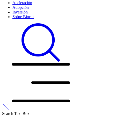
Aceleración
Adopción
Inversión
Sobre Biocat
Search Text Box