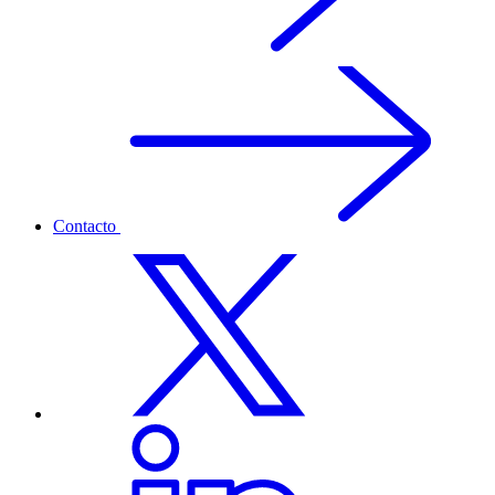
Contacto