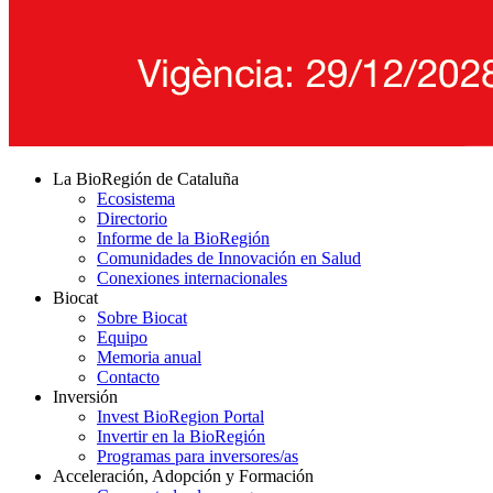
La BioRegión de Cataluña
Ecosistema
Directorio
Informe de la BioRegión
Comunidades de Innovación en Salud
Conexiones internacionales
Biocat
Sobre Biocat
Equipo
Memoria anual
Contacto
Inversión
Invest BioRegion Portal
Invertir en la BioRegión
Programas para inversores/as
Acceleración, Adopción y Formación