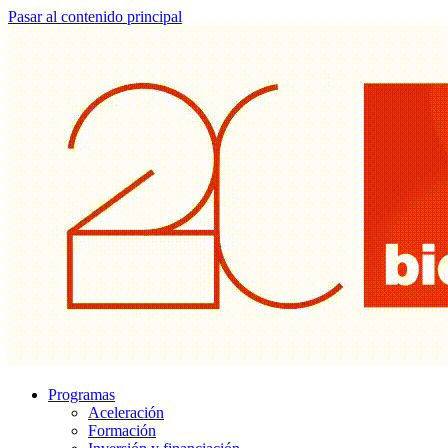
Pasar al contenido principal
Programas
Aceleración
Formación