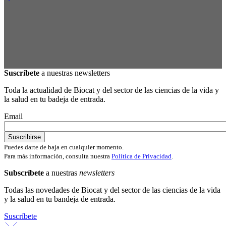
Suscríbete
a nuestras newsletters
Toda la actualidad de Biocat y del sector de las ciencias de la vida y
la salud en tu badeja de entrada.
Email
Puedes darte de baja en cualquier momento.
Para más información, consulta nuestra
Política de Privacidad
.
Subscríbete
a nuestras
newsletters
Todas las novedades de Biocat y del sector de las ciencias de la vida
y la salud en tu bandeja de entrada.
Suscríbete