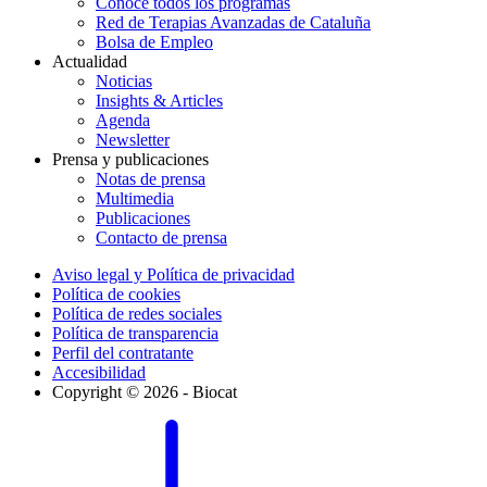
Conoce todos los programas
Red de Terapias Avanzadas de Cataluña
Bolsa de Empleo
Actualidad
Noticias
Insights & Articles
Agenda
Newsletter
Prensa y publicaciones
Notas de prensa
Multimedia
Publicaciones
Contacto de prensa
Aviso legal y Política de privacidad
Política de cookies
Política de redes sociales
Política de transparencia
Perfil del contratante
Accesibilidad
Copyright © 2026 - Biocat