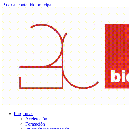
Pasar al contenido principal
Programas
Aceleración
Formación