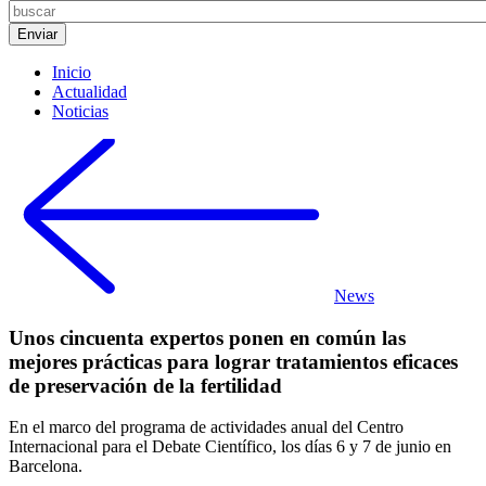
Inicio
Actualidad
Noticias
News
Unos cincuenta expertos ponen en común las
mejores prácticas para lograr tratamientos eficaces
de preservación de la fertilidad
En el marco del programa de actividades anual del Centro
Internacional para el Debate Científico, los días 6 y 7 de junio en
Barcelona.