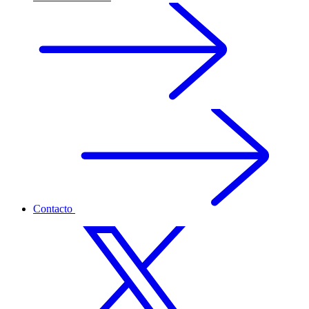
Contacto