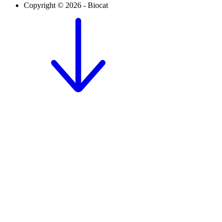
Copyright © 2026 - Biocat