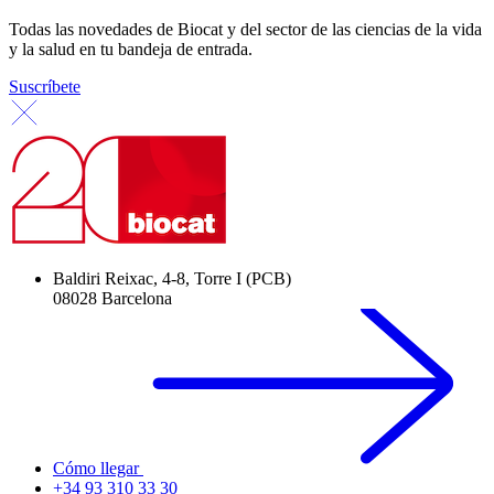
Todas las novedades de Biocat y del sector de las ciencias de la vida
y la salud en tu bandeja de entrada.
Suscríbete
Baldiri Reixac, 4-8, Torre I (PCB)
08028 Barcelona
Cómo llegar
+34 93 310 33 30