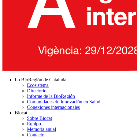
La BioRegión de Cataluña
Ecosistema
Directorio
Informe de la BioRegión
Comunidades de Innovación en Salud
Conexiones internacionales
Biocat
Sobre Biocat
Equipo
Memoria anual
Contacto