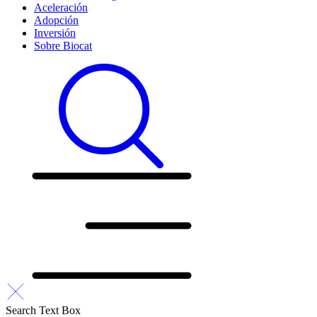
Aceleración
Adopción
Inversión
Sobre Biocat
Search Text Box