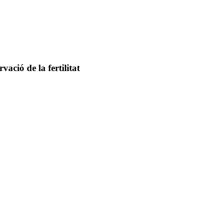
ació de la fertilitat