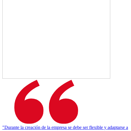
"Durante la creación de la empresa se debe ser flexible y adaptarse a