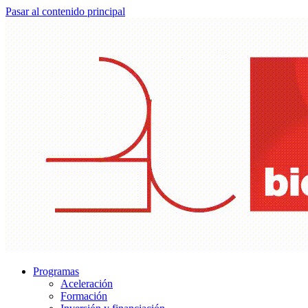
Pasar al contenido principal
Programas
Aceleración
Formación