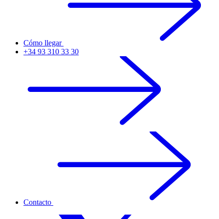
Cómo llegar
+34 93 310 33 30
Contacto