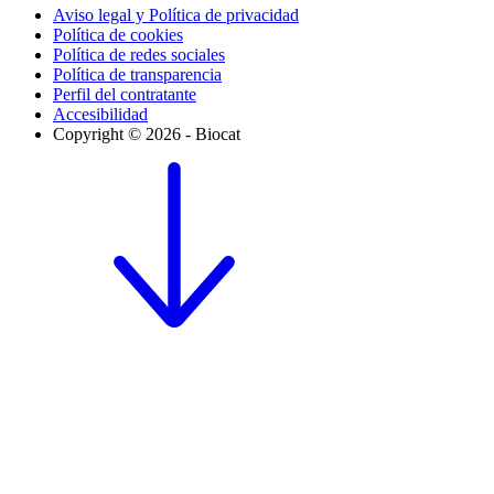
Aviso legal y Política de privacidad
Política de cookies
Política de redes sociales
Política de transparencia
Perfil del contratante
Accesibilidad
Copyright © 2026 - Biocat