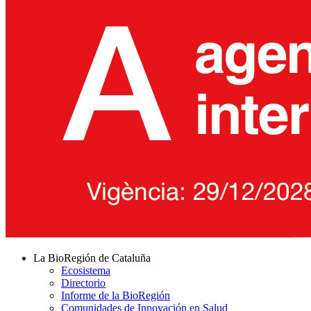
La BioRegión de Cataluña
Ecosistema
Directorio
Informe de la BioRegión
Comunidades de Innovación en Salud