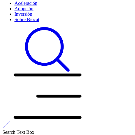
Aceleración
Adopción
Inversión
Sobre Biocat
Search Text Box