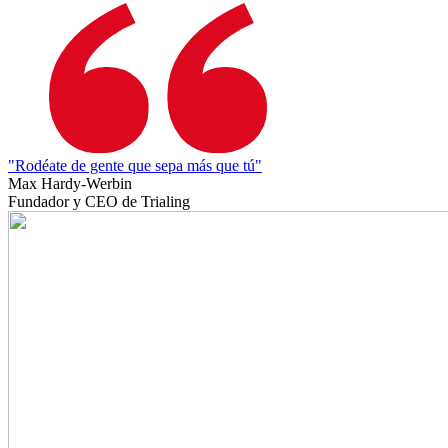
"Rodéate de gente que sepa más que tú"
Max Hardy-Werbin
Fundador y CEO de Trialing