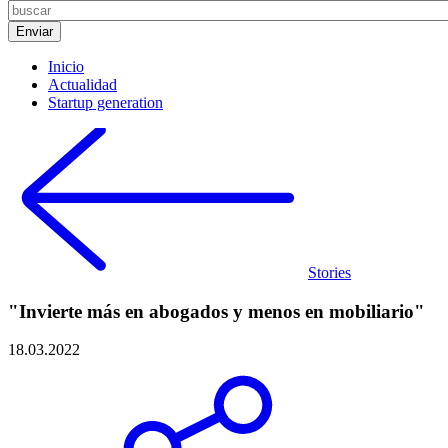
Inicio
Actualidad
Startup generation
Stories
"Invierte más en abogados y menos en mobiliario"
18.03.2022