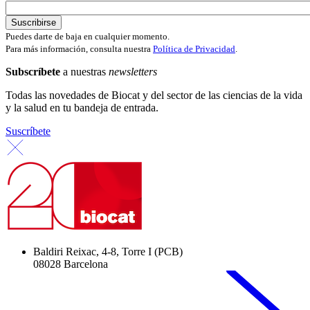
Puedes darte de baja en cualquier momento.
Para más información, consulta nuestra
Política de Privacidad
.
Subscríbete
a nuestras
newsletters
Todas las novedades de Biocat y del sector de las ciencias de la vida
y la salud en tu bandeja de entrada.
Suscríbete
Baldiri Reixac, 4-8, Torre I (PCB)
08028 Barcelona