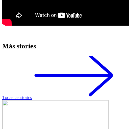
Más stories
Todas las stories