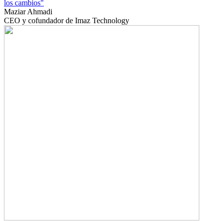
los cambios"
Maziar Ahmadi
CEO y cofundador de Imaz Technology