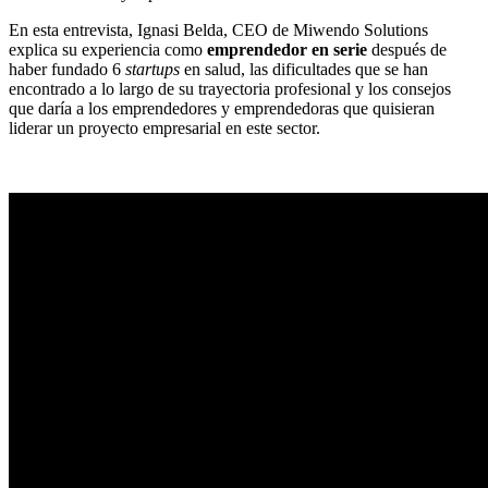
En esta entrevista, Ignasi Belda, CEO de Miwendo Solutions
explica su experiencia como
emprendedor en serie
después de
haber fundado 6
startups
en salud, las dificultades que se han
encontrado a lo largo de su trayectoria profesional y los consejos
que daría a los emprendedores y emprendedoras que quisieran
liderar un proyecto empresarial en este sector.