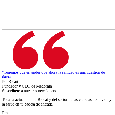
"Tenemos que entender que ahora la sanidad es una cuestión de
datos"
Pol Ricart
Fundador y CEO de Medbrain
Suscríbete
a nuestras newsletters
Toda la actualidad de Biocat y del sector de las ciencias de la vida y
la salud en tu badeja de entrada.
Email