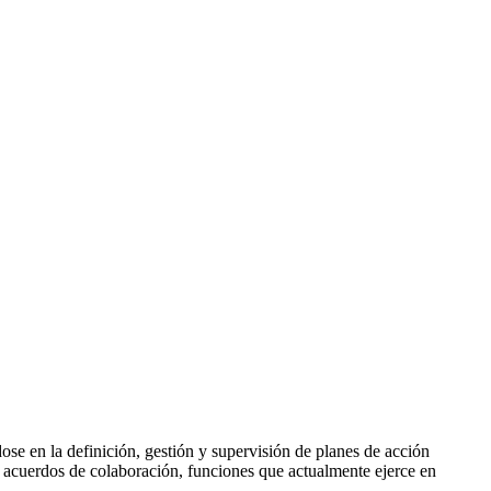
e en la definición, gestión y supervisión de planes de acción
e acuerdos de colaboración, funciones que actualmente ejerce en