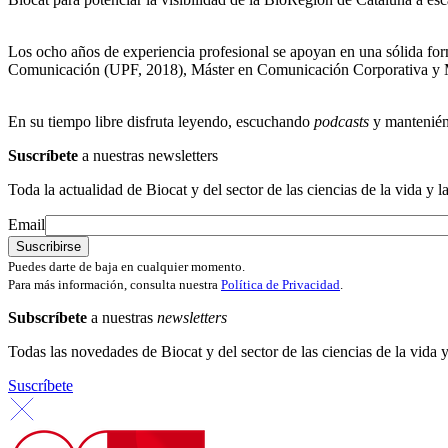
Los ocho años de experiencia profesional se apoyan en una sólida for
Comunicación (UPF, 2018), Máster en Comunicación Corporativa y Med
En su tiempo libre disfruta leyendo, escuchando
podcasts
y mantenién
Suscríbete
a nuestras newsletters
Toda la actualidad de Biocat y del sector de las ciencias de la vida y l
Email
Puedes darte de baja en cualquier momento.
Para más información, consulta nuestra
Política de Privacidad
.
Subscríbete
a nuestras
newsletters
Todas las novedades de Biocat y del sector de las ciencias de la vida y
Suscríbete