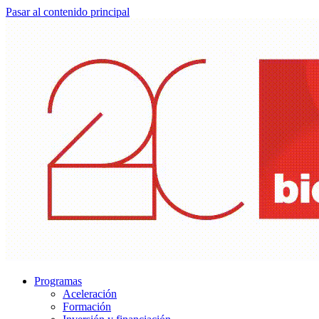
Pasar al contenido principal
Programas
Aceleración
Formación