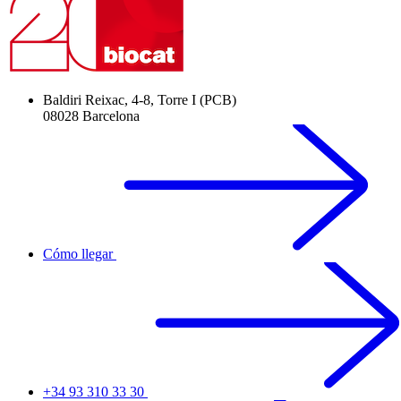
Baldiri Reixac, 4-8, Torre I (PCB)
08028 Barcelona
Cómo llegar
+34 93 310 33 30