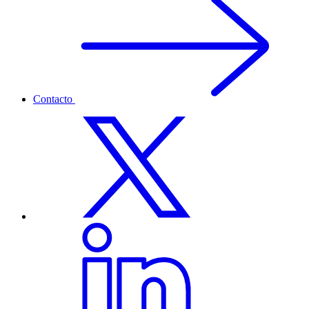
Contacto