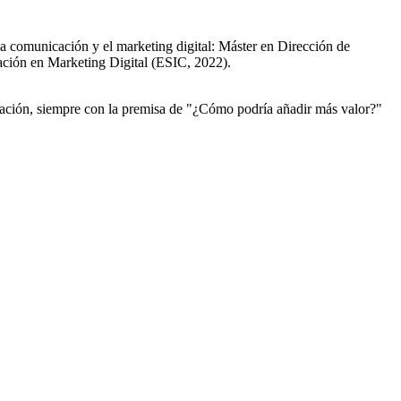
a comunicación y el marketing digital: Máster en Dirección de
ción en Marketing Digital (ESIC, 2022).
cación, siempre con la premisa de "¿Cómo podría añadir más valor?"