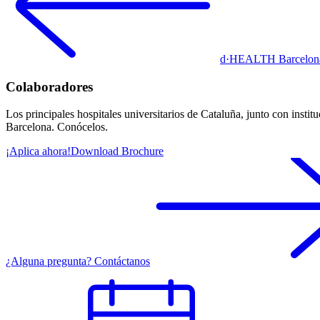
d·HEALTH Barcelon
Colaboradores
Los principales hospitales universitarios de Cataluña, junto con ins
Barcelona. Conócelos.
¡Aplica ahora!
Download Brochure
¿Alguna pregunta? Contáctanos