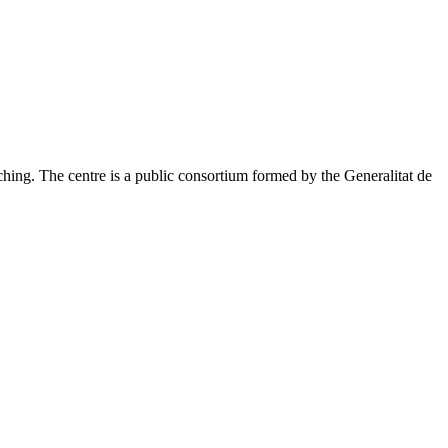
eaching. The centre is a public consortium formed by the Generalitat de