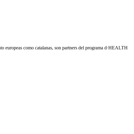
o tanto europeas como catalanas, son partners del programa d·HEALTH