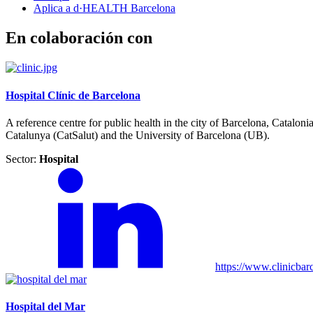
Aplica a d·HEALTH Barcelona
En colaboración con
Hospital Clínic de Barcelona
A reference centre for public health in the city of Barcelona, Cataloni
Catalunya (CatSalut) and the University of Barcelona (UB).
Sector:
Hospital
https://www.clinicbar
Hospital del Mar