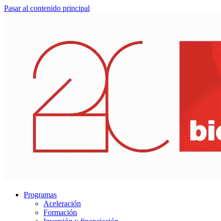
Pasar al contenido principal
Programas
Aceleración
Formación