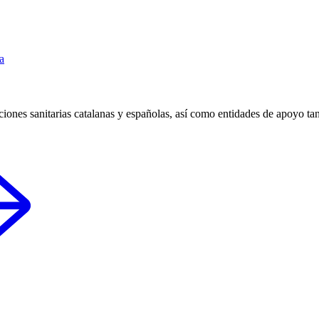
a
tituciones sanitarias catalanas y españolas, así como entidades de apoy