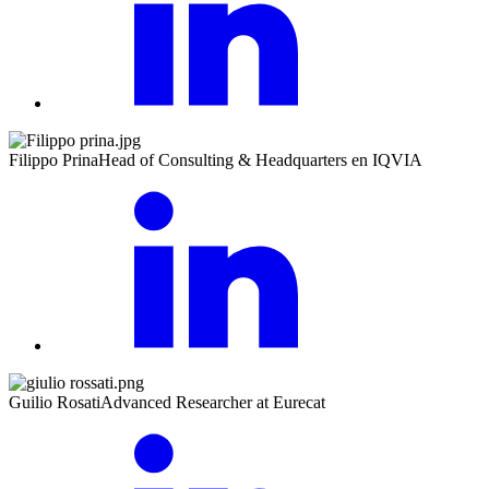
Filippo Prina
Head of Consulting & Headquarters en IQVIA
Guilio Rosati
Advanced Researcher at Eurecat