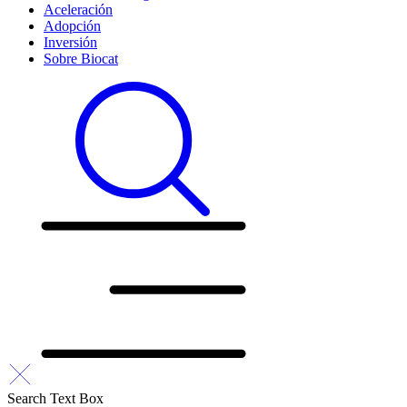
Aceleración
Adopción
Inversión
Sobre Biocat
Search Text Box