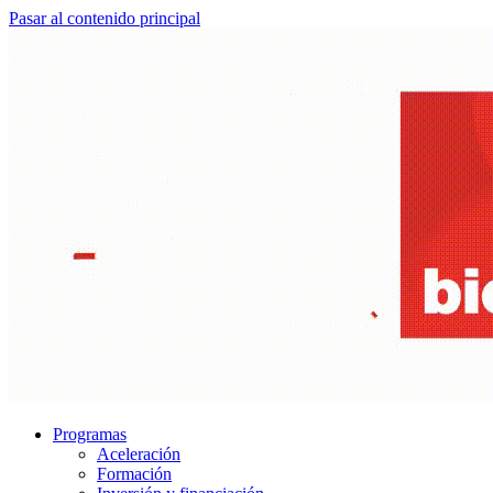
Pasar al contenido principal
Programas
Aceleración
Formación