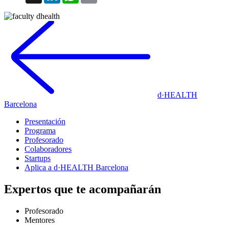
d·HEALTH
Barcelona
Presentación
Programa
Profesorado
Colaboradores
Startups
Aplica a d·HEALTH Barcelona
Expertos que te acompañarán
Profesorado
Mentores