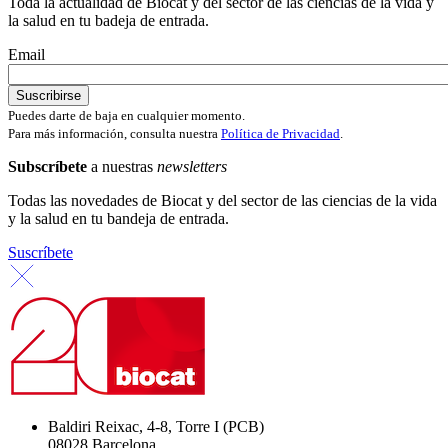
Toda la actualidad de Biocat y del sector de las ciencias de la vida y
la salud en tu badeja de entrada.
Email
Puedes darte de baja en cualquier momento.
Para más información, consulta nuestra
Política de Privacidad
.
Subscríbete
a nuestras
newsletters
Todas las novedades de Biocat y del sector de las ciencias de la vida
y la salud en tu bandeja de entrada.
Suscríbete
Baldiri Reixac, 4-8, Torre I (PCB)
08028 Barcelona