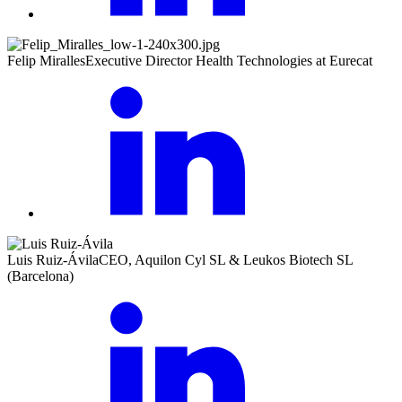
Felip Miralles
Executive Director Health Technologies at Eurecat
Luis Ruiz-Ávila
CEO, Aquilon Cyl SL & Leukos Biotech SL
(Barcelona)