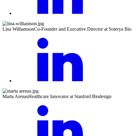
Lina Williamson
Co-Founder and Executive Director at Soterya Bio
Marta Arenas
Healthcare Innovator at Stanford Biodesign