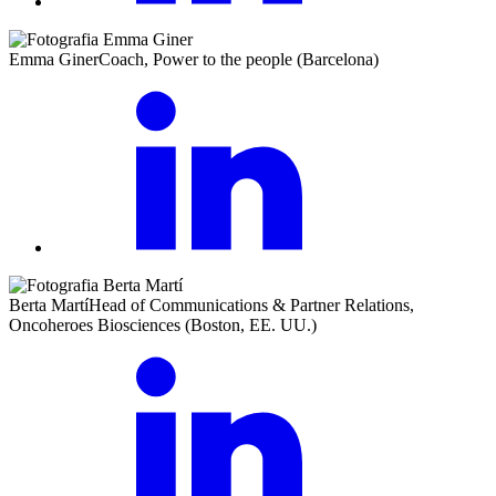
Emma Giner
Coach, Power to the people (Barcelona)
Berta Martí
Head of Communications & Partner Relations,
Oncoheroes Biosciences (Boston, EE. UU.)