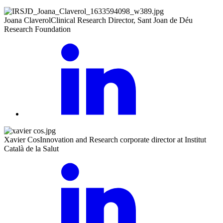
Joana Claverol
Clinical Research Director, Sant Joan de Déu
Research Foundation
Xavier Cos
Innovation and Research corporate director at Institut
Català de la Salut