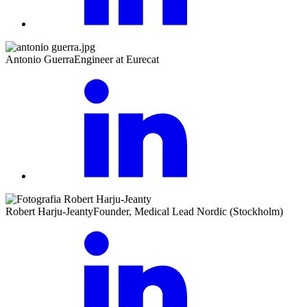
Antonio Guerra
Engineer at Eurecat
Robert Harju-Jeanty
Founder, Medical Lead Nordic (Stockholm)