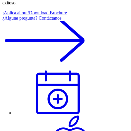
exitoso.
¡Aplica ahora!
Download Brochure
¿Alguna pregunta? Contáctanos