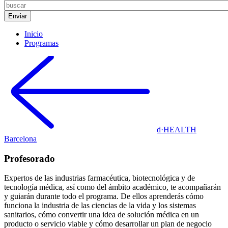
Inicio
Programas
d·HEALTH
Barcelona
Profesorado
Expertos de las industrias farmacéutica, biotecnológica y de
tecnología médica, así como del ámbito académico, te acompañarán
y guiarán durante todo el programa. De ellos aprenderás cómo
funciona la industria de las ciencias de la vida y los sistemas
sanitarios, cómo convertir una idea de solución médica en un
producto o servicio viable y cómo desarrollar un plan de negocio