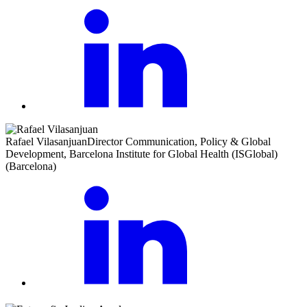
Rafael Vilasanjuan
Director Communication, Policy & Global
Development, Barcelona Institute for Global Health (ISGlobal)
(Barcelona)