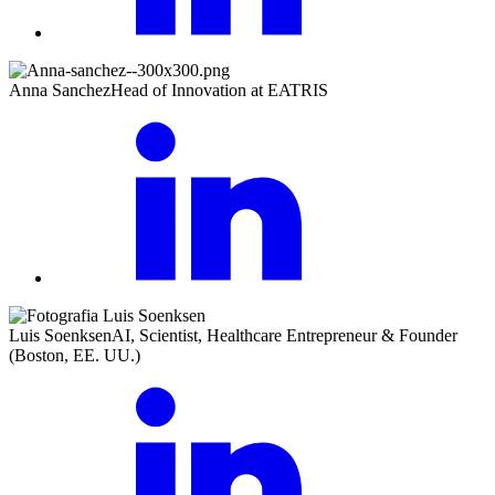
Anna Sanchez
Head of Innovation at EATRIS
Luis Soenksen
AI, Scientist, Healthcare Entrepreneur & Founder
(Boston, EE. UU.)