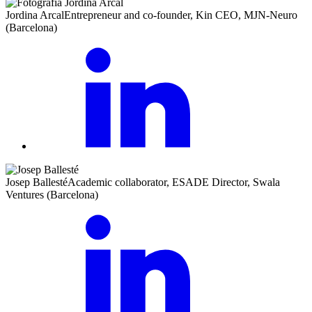
Jordina Arcal
Entrepreneur and co-founder, Kin CEO, MJN-Neuro
(Barcelona)
Josep Ballesté
Academic collaborator, ESADE Director, Swala
Ventures (Barcelona)