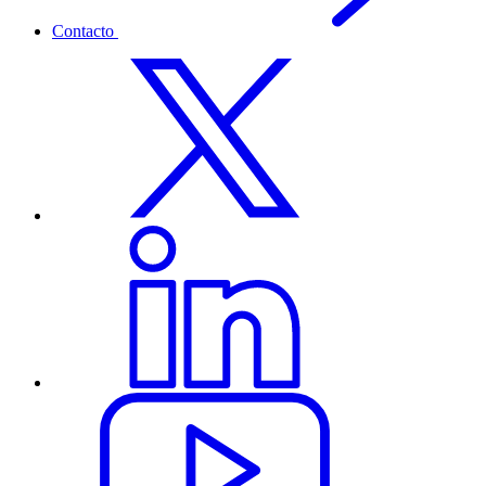
Contacto