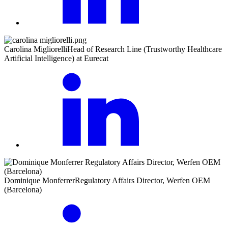
Carolina Migliorelli
Head of Research Line (Trustworthy Healthcare
Artificial Intelligence) at Eurecat
Dominique Monferrer
Regulatory Affairs Director, Werfen OEM
(Barcelona)