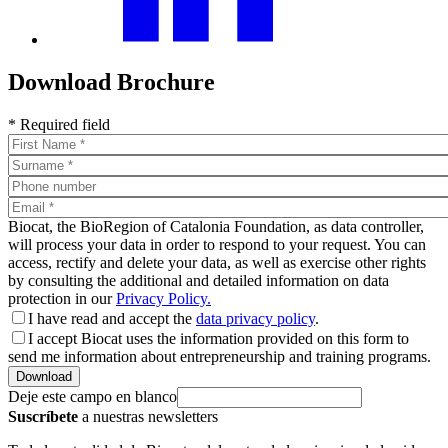
Download Brochure
* Required field
Biocat, the BioRegion of Catalonia Foundation, as data controller,
will process your data in order to respond to your request. You can
access, rectify and delete your data, as well as exercise other rights
by consulting the additional and detailed information on data
protection in our
Privacy Policy.
I have read and accept the
data privacy policy
.
I accept Biocat uses the information provided on this form to
send me information about entrepreneurship and training programs.
Deje este campo en blanco
Suscríbete
a nuestras newsletters