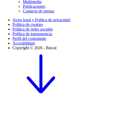
Multimedia
Publicaciones
Contacto de prensa
Aviso legal y Política de privacidad
Política de cookies
Política de redes sociales
Política de transparencia
Perfil del contratante
Accesibilidad
Copyright © 2026 - Biocat