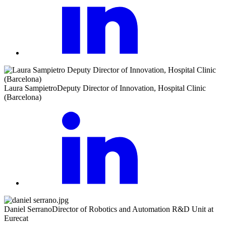
Laura Sampietro
Deputy Director of Innovation, Hospital Clinic
(Barcelona)
Daniel Serrano
Director of Robotics and Automation R&D Unit at
Eurecat