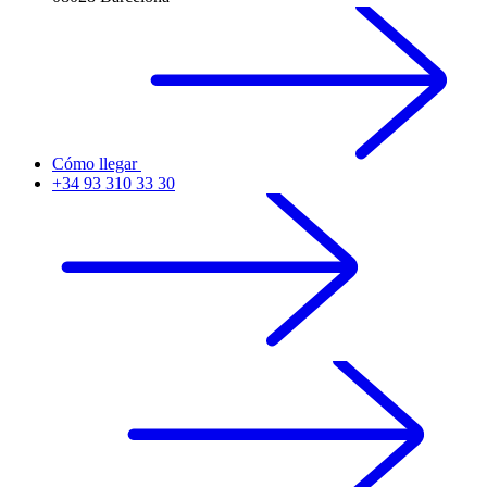
Cómo llegar
+34 93 310 33 30