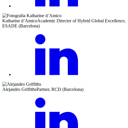
Katharine d’Amico
Academic Director of Hybrid Global Excellence,
ESADE (Barcelona)
Alejandro Griffiths
Partner, RCD (Barcelona)