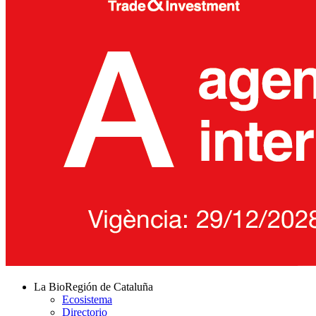
La BioRegión de Cataluña
Ecosistema
Directorio