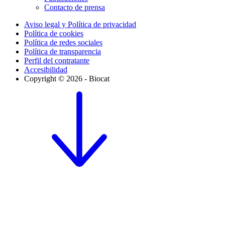
Contacto de prensa
Aviso legal y Política de privacidad
Política de cookies
Política de redes sociales
Política de transparencia
Perfil del contratante
Accesibilidad
Copyright © 2026 - Biocat