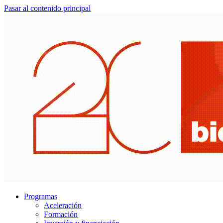
Pasar al contenido principal
Programas
Aceleración
Formación