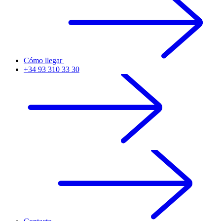
Cómo llegar
+34 93 310 33 30