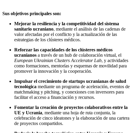
Sus objetivos principales son:
Mejorar la resiliencia y la competitividad del sistema
sanitario ucraniano
, mediante el análisis de las cadenas de
valor afectadas por el conflicto y la actualización de las
estrategias de los clústeres médicos.
Reforzar las capacidades de los clústeres médicos
ucranianos
a través de un hub de colaboración virtual, el
European Ukrainian Clusters Accelerator Lab
, y actividades
como formaciones, mentorías y esquemas de movilidad para
promover la innovación y la cooperación.
Impulsar el crecimiento de startups ucranianas de salud
tecnológica
mediante un programa de aceleración, eventos de
matchmaking y pitching, y conexiones con inversores para
facilitar el acceso a financiación y recursos.
Fomentar la creación de proyectos colaborativos entre la
UE y Ucrania
, mediante una hoja de ruta conjunta, la
celebración de cinco ideatones y la elaboración de una cartera
de proyectos compartidos.