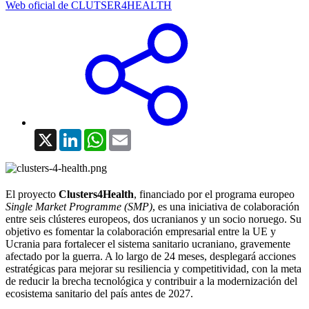
Web oficial de CLUTSER4HEALTH
X
LinkedIn
WhatsApp
Email
El proyecto
Clusters4Health
, financiado por el programa europeo
Single Market Programme (SMP)
, es una iniciativa de colaboración
entre seis clústeres europeos, dos ucranianos y un socio noruego. Su
objetivo es fomentar la colaboración empresarial entre la UE y
Ucrania para fortalecer el sistema sanitario ucraniano, gravemente
afectado por la guerra. A lo largo de 24 meses, desplegará acciones
estratégicas para mejorar su resiliencia y competitividad, con la meta
de reducir la brecha tecnológica y contribuir a la modernización del
ecosistema sanitario del país antes de 2027.