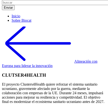
Inicio
Sobre Biocat
Alineación con
Europa para liderar la innovación
CLUTSER4HEALTH
El proyecto Clusters4Health quiere reforzar el sistema sanitario
ucraniano, gravemente afectado por la guerra, mediante la
colaboración con empresas de la UE. Durante 24 meses, impulsará
acciones para mejorar su resiliencia y competitividad. El objetivo
final es modernizar el ecosistema sanitario ucraniano antes de 2027.