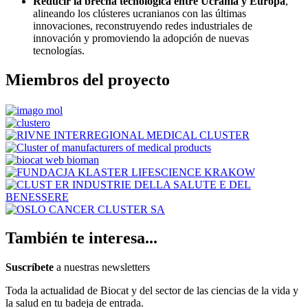
Reducir la brecha tecnológica entre Ucrania y Europa
,
alineando los clústeres ucranianos con las últimas
innovaciones, reconstruyendo redes industriales de
innovación y promoviendo la adopción de nuevas
tecnologías.
Miembros del proyecto
También te interesa...
Suscríbete
a nuestras newsletters
Toda la actualidad de Biocat y del sector de las ciencias de la vida y
la salud en tu badeja de entrada.