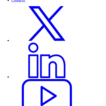
Contacto