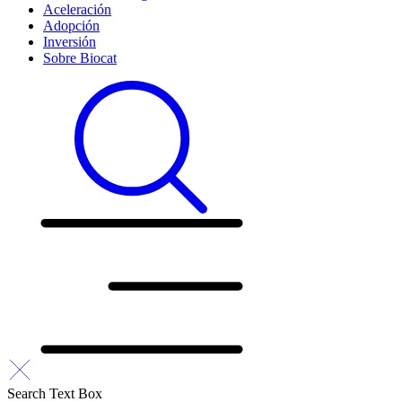
Aceleración
Adopción
Inversión
Sobre Biocat
Search Text Box