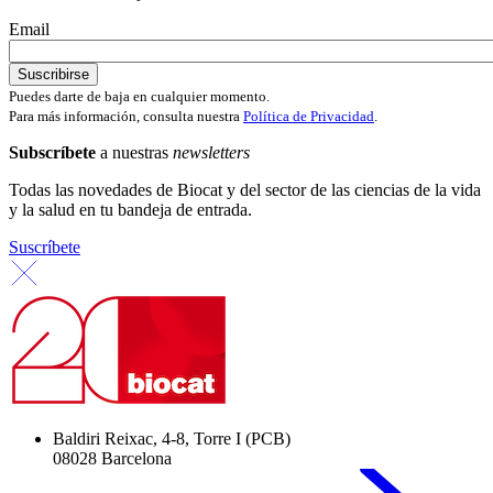
Email
Puedes darte de baja en cualquier momento.
Para más información, consulta nuestra
Política de Privacidad
.
Subscríbete
a nuestras
newsletters
Todas las novedades de Biocat y del sector de las ciencias de la vida
y la salud en tu bandeja de entrada.
Suscríbete
Baldiri Reixac, 4-8, Torre I (PCB)
08028 Barcelona