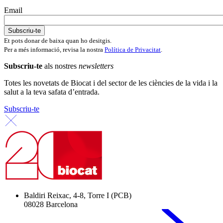
Email
Et pots donar de baixa quan ho desitgis.
Per a més informació, revisa la nostra
Política de Privacitat
.
Subscriu-te
als nostres
newsletters
Totes les novetats de Biocat i del sector de les ciències de la vida i la
salut a la teva safata d’entrada.
Subscriu-te
Baldiri Reixac, 4-8, Torre I (PCB)
08028 Barcelona