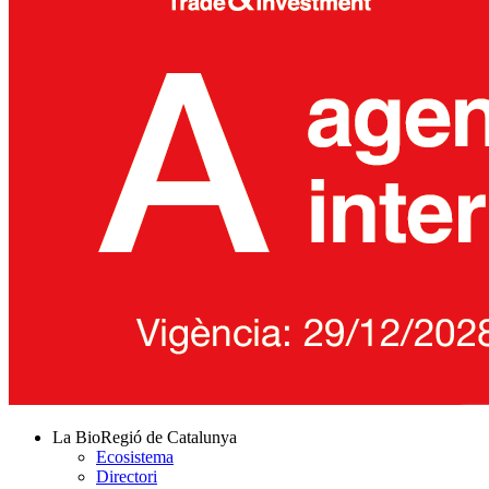
La BioRegió de Catalunya
Ecosistema
Directori