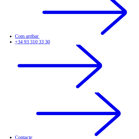
Com arribar
+34 93 310 33 30
Contacte