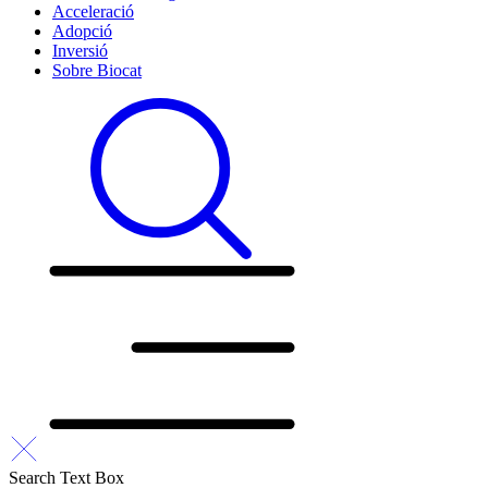
Acceleració
Adopció
Inversió
Sobre Biocat
Search Text Box