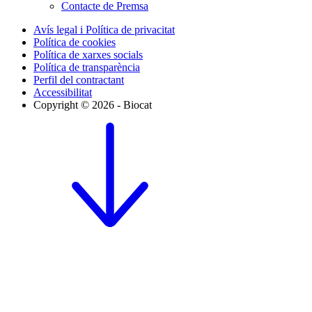
Contacte de Premsa
Avís legal i Política de privacitat
Política de cookies
Política de xarxes socials
Política de transparència
Perfil del contractant
Accessibilitat
Copyright © 2026 - Biocat