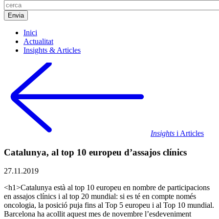
Inici
Actualitat
Insights & Articles
Insights
i Articles
Catalunya, al top 10 europeu d’assajos clínics
27.11.2019
<h1>Catalunya està al top 10 europeu en nombre de participacions
en assajos clínics i al top 20 mundial: si es té en compte només
oncologia, la posició puja fins al Top 5 europeu i al Top 10 mundial.
Barcelona ha acollit aquest mes de novembre l’esdeveniment