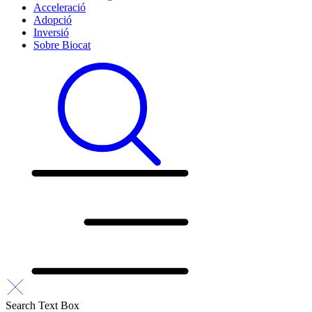
Acceleració
Adopció
Inversió
Sobre Biocat
Search Text Box