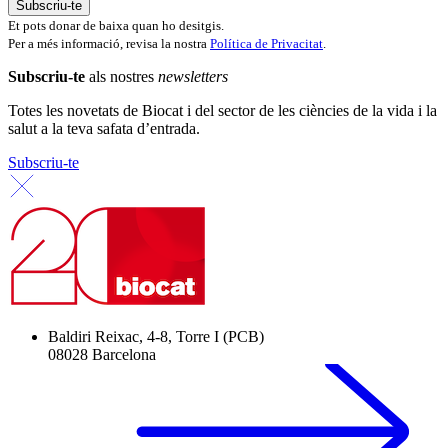
Et pots donar de baixa quan ho desitgis.
Per a més informació, revisa la nostra
Política de Privacitat
.
Subscriu-te
als nostres
newsletters
Totes les novetats de Biocat i del sector de les ciències de la vida i la
salut a la teva safata d’entrada.
Subscriu-te
Baldiri Reixac, 4-8, Torre I (PCB)
08028 Barcelona