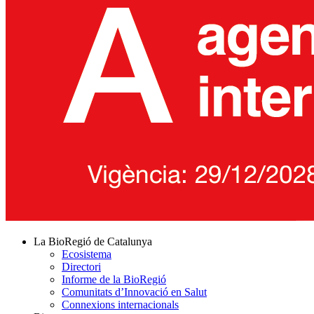
La BioRegió de Catalunya
Ecosistema
Directori
Informe de la BioRegió
Comunitats d’Innovació en Salut
Connexions internacionals