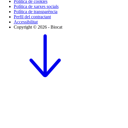
Política de cookies
Política de xarxes socials
Política de transparència
Perfil del contractant
Accessibilitat
Copyright © 2026 - Biocat