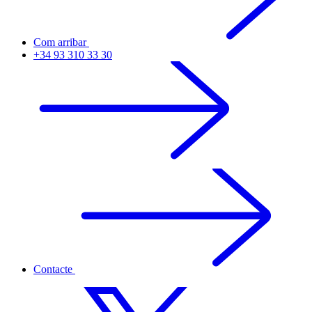
Com arribar
+34 93 310 33 30
Contacte