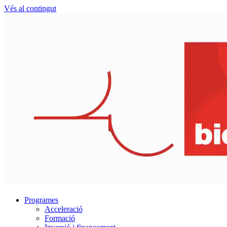
Vés al contingut
Programes
Acceleració
Formació