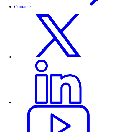
Contacte