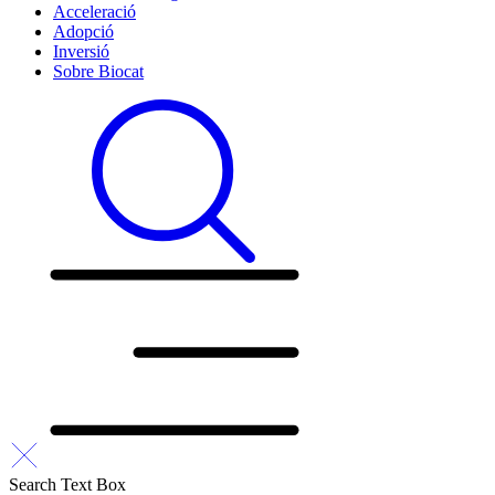
Acceleració
Adopció
Inversió
Sobre Biocat
Search Text Box