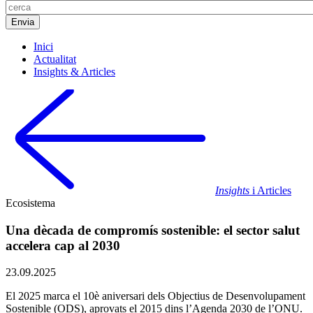
Inici
Actualitat
Insights & Articles
Insights
i Articles
Ecosistema
Una dècada de compromís sostenible: el sector salut
accelera cap al 2030
23.09.2025
El 2025 marca el 10è aniversari dels Objectius de Desenvolupament
Sostenible (ODS), aprovats el 2015 dins l’Agenda 2030 de l’ONU.