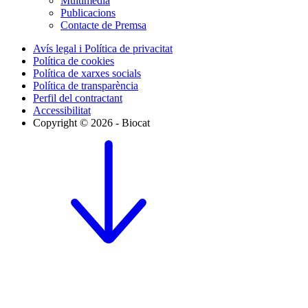
Multimèdia
Publicacions
Contacte de Premsa
Avís legal i Política de privacitat
Política de cookies
Política de xarxes socials
Política de transparència
Perfil del contractant
Accessibilitat
Copyright © 2026 - Biocat