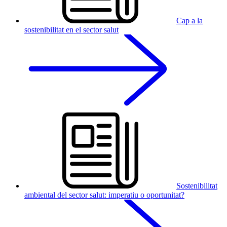
Cap a la
sostenibilitat en el sector salut
Sostenibilitat
ambiental del sector salut: imperatiu o oportunitat?