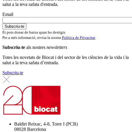
salut a la teva safata d'entrada.
Email
Et pots donar de baixa quan ho desitgis.
Per a més informació, revisa la nostra
Política de Privacitat
.
Subscriu-te
als nostres
newsletters
Totes les novetats de Biocat i del sector de les ciències de la vida i la
salut a la teva safata d’entrada.
Subscriu-te
Baldiri Reixac, 4-8, Torre I (PCB)
08028 Barcelona