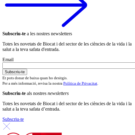
Subscriu-te
a les nostres newsletters
Totes les novetats de Biocat i del sector de les ciències de la vida i la
salut a la teva safata d'entrada.
Email
Et pots donar de baixa quan ho desitgis.
Per a més informació, revisa la nostra
Política de Privacitat
.
Subscriu-te
als nostres
newsletters
Totes les novetats de Biocat i del sector de les ciències de la vida i la
salut a la teva safata d’entrada.
Subscriu-te