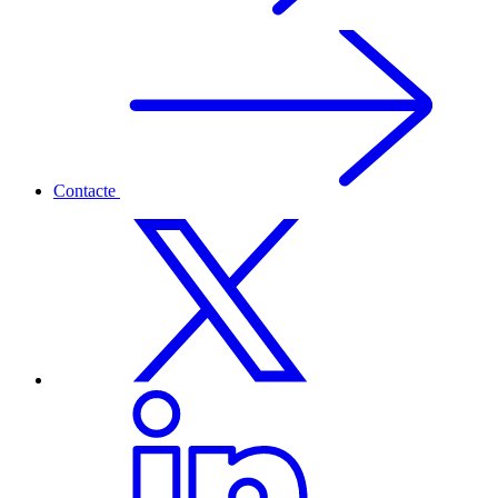
Contacte