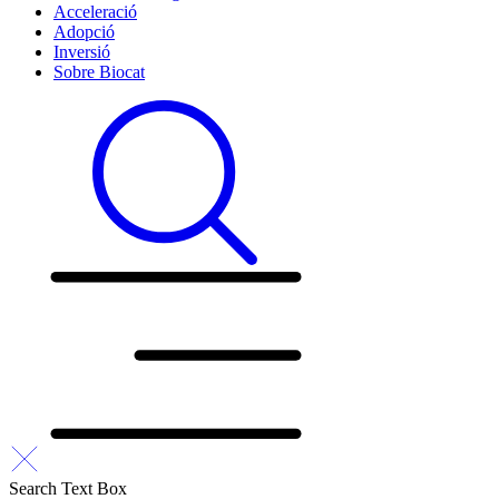
Acceleració
Adopció
Inversió
Sobre Biocat
Search Text Box