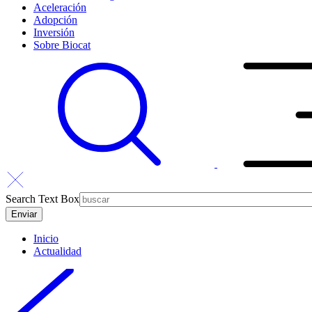
Aceleración
Adopción
Inversión
Sobre Biocat
Search Text Box
Inicio
Actualidad