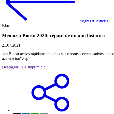
Insights & Articles
Biocat
Memoria Biocat 2020: repaso de un año histórico
21.07.2021
<p>Biocat activó rápidamente todos sus resortes comunicativos, de con
aceleración".</p>
Descargar PDF imprimible