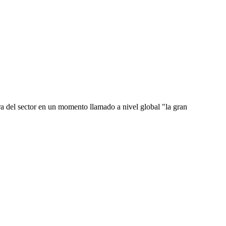
ra del sector en un momento llamado a nivel global "la gran