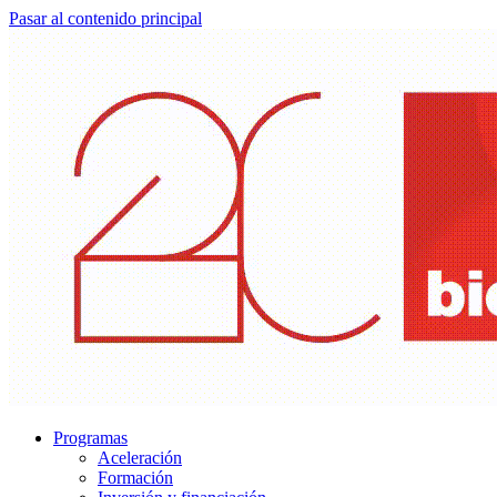
Pasar al contenido principal
Programas
Aceleración
Formación