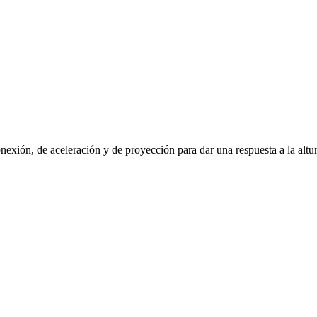
exión, de aceleración y de proyección para dar una respuesta a la altu