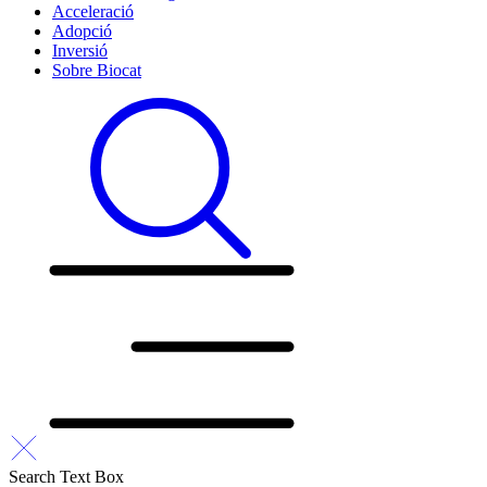
Acceleració
Adopció
Inversió
Sobre Biocat
Search Text Box