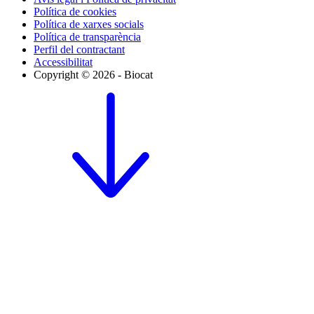
Política de cookies
Política de xarxes socials
Política de transparència
Perfil del contractant
Accessibilitat
Copyright © 2026 - Biocat