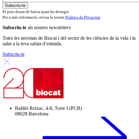
Et pots donar de baixa quan ho desitgis.
Per a més informació, revisa la nostra
Política de Privacitat
.
Subscriu-te
als nostres
newsletters
Totes les novetats de Biocat i del sector de les ciències de la vida i la
salut a la teva safata d’entrada.
Subscriu-te
Baldiri Reixac, 4-8, Torre I (PCB)
08028 Barcelona