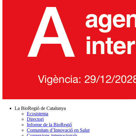
La BioRegió de Catalunya
Ecosistema
Directori
Informe de la BioRegió
Comunitats d’Innovació en Salut
Connexions internacionals